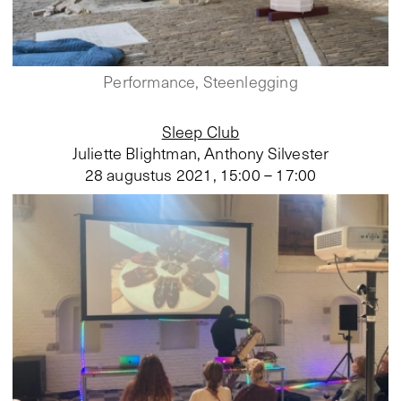
Performance, Steenlegging
Sleep Club
Juliette Blightman, Anthony Silvester
28 augustus 2021
,
15:00 – 17:00