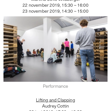
22 november 2019, 15:30 – 16:00
23 november 2019, 14:30 – 15:00
Performance
Lifting and Clapping
Audrey Cottin