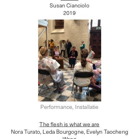
Susan Cianciolo
2019
Performance, Installatie
The flesh is what we are
Nora Turato, Leda Bourgogne, Evelyn Taocheng
Wang