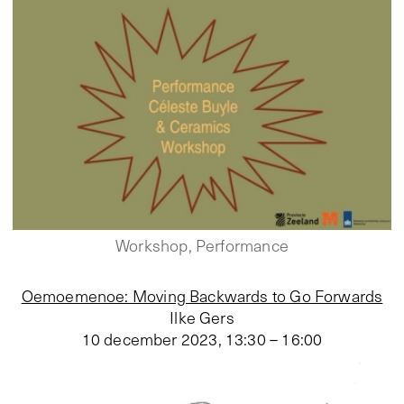
Workshop, Performance
Oemoemenoe: Moving Backwards to Go Forwards
Ilke Gers
10 december 2023
,
13:30 – 16:00