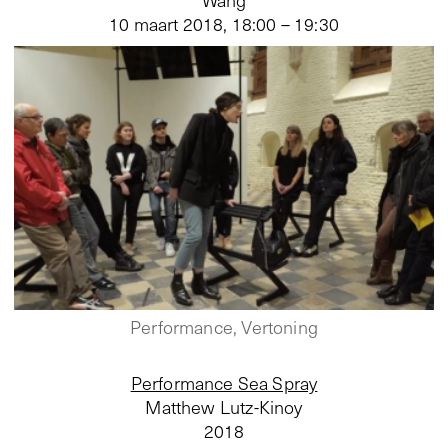
10 maart 2018
,
18:00 – 19:30
Performance, Vertoning
Performance Sea Spray
Matthew Lutz-Kinoy
2018