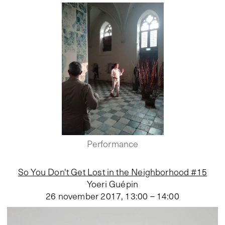
Performance
So You Don't Get Lost in the Neighborhood #15
Yoeri Guépin
26 november 2017
,
13:00 – 14:00