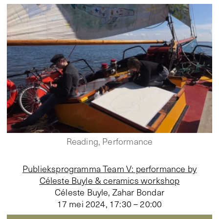
Reading, Performance
Publieksprogramma Team V: performance by
Céleste Buyle & ceramics workshop
Céleste Buyle, Zahar Bondar
17 mei 2024
,
17:30 – 20:00