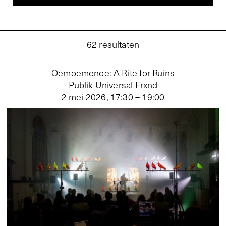
62
resultaten
Oemoemenoe: A Rite for Ruins
Publik Universal Frxnd
2 mei 2026
,
17:30 – 19:00