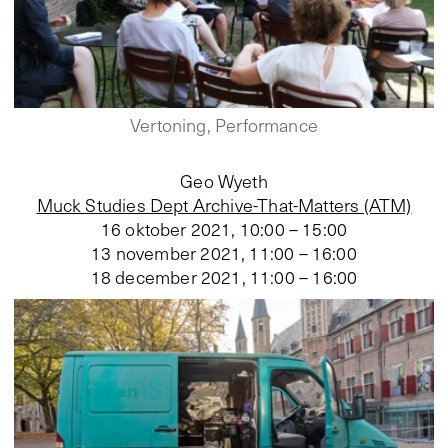
Vertoning, Performance
Geo Wyeth
Muck Studies Dept Archive-That-Matters (ATM)
16 oktober 2021, 10:00 – 15:00
13 november 2021, 11:00 – 16:00
18 december 2021, 11:00 – 16:00