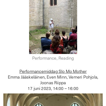
Performance, Reading
Performancemiddag Slo Mo Mother
Emma Jääskeläinen, Even Minn, Verneri Pohjola,
Joonas Riippa
17 juni 2023
,
14:00 – 16:00