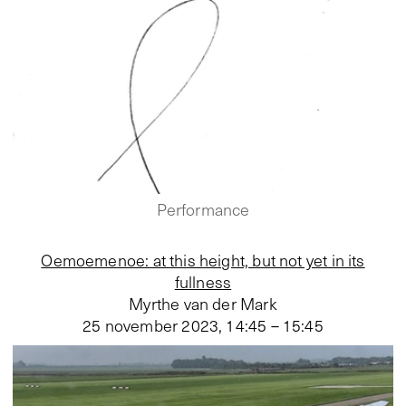
Performance
Oemoemenoe: at this height, but not yet in its
fullness
Myrthe van der Mark
25 november 2023
,
14:45 – 15:45