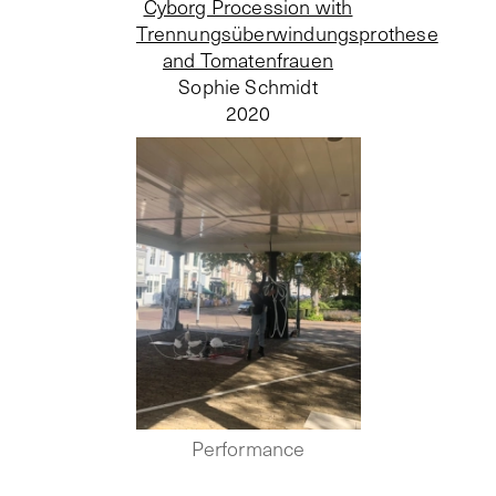
Cyborg Procession with
Trennungsüberwindungsprothese
and Tomatenfrauen
Sophie Schmidt
2020
Performance