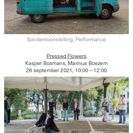
Solotentoonstelling, Performance
Pressed Flowers
Kasper Bosmans, Marinus Boezem
26 september 2021
,
10:00 – 12:00