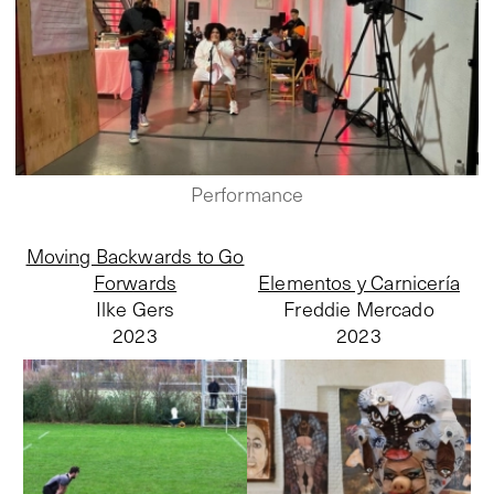
Performance
Moving Backwards to Go
Forwards
Elementos y Carnicería
Ilke Gers
Freddie Mercado
2023
2023