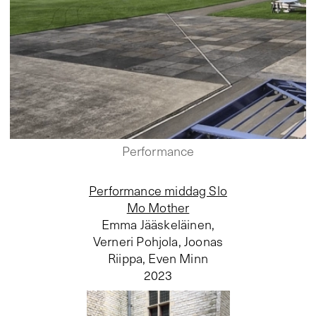
Performance
Performance middag Slo
Mo Mother
Emma Jääskeläinen,
Verneri Pohjola, Joonas
Riippa, Even Minn
2023