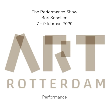
The Performance Show
Bert Scholten
7 – 9 februari 2020
Performance