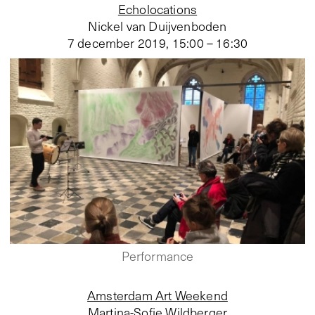
Echolocations
Nickel van Duijvenboden
7 december 2019
,
15:00 – 16:30
Performance
Amsterdam Art Weekend
Martina-Sofie Wildberger