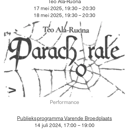
Teo Ala-Ruona
17 mei 2025, 19:30 – 20:30
18 mei 2025, 19:30 – 20:30
Performance
Publieksprogramma Varende Broedplaats
14 juli 2024
,
17:00 – 19:00