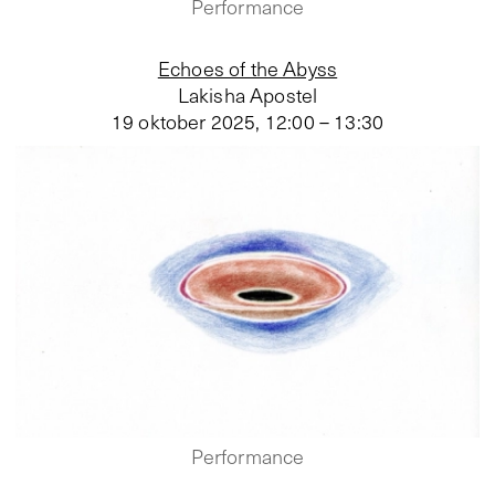
Performance
Echoes of the Abyss
Lakisha Apostel
19 oktober 2025
,
12:00 – 13:30
Performance