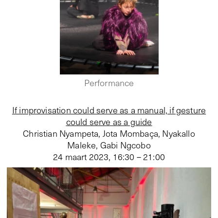
Performance
If improvisation could serve as a manual, if gesture
could serve as a guide
Christian Nyampeta, Jota Mombaça, Nyakallo
Maleke, Gabi Ngcobo
24 maart 2023
,
16:30 – 21:00