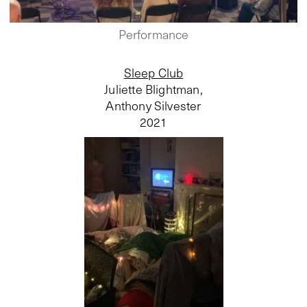
Performance
Sleep Club
Juliette Blightman,
Anthony Silvester
2021