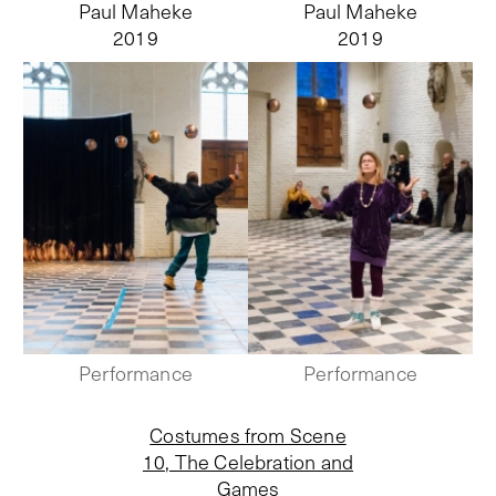
Paul Maheke
Paul Maheke
2019
2019
Performance
Performance
Costumes from Scene
10, The Celebration and
Games