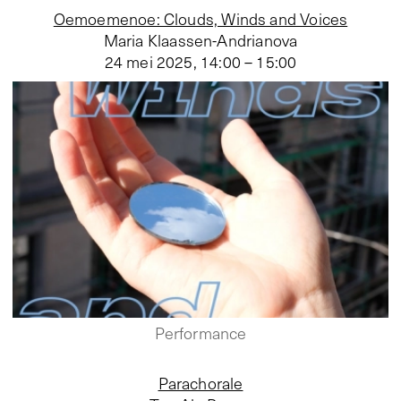
Oemoemenoe: Clouds, Winds and Voices
Maria Klaassen-Andrianova
24 mei 2025
,
14:00 – 15:00
Performance
Parachorale