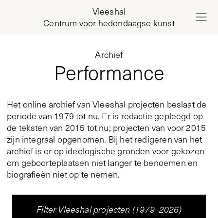
Vleeshal
Centrum voor hedendaagse kunst
Archief
Performance
Het online archief van Vleeshal projecten beslaat de
periode van 1979 tot nu. Er is redactie gepleegd op
de teksten van 2015 tot nu; projecten van voor 2015
zijn integraal opgenomen. Bij het redigeren van het
archief is er op ideologische gronden voor gekozen
om geboorteplaatsen niet langer te benoemen en
biografieën niet op te nemen.
Filter Vleeshal projecten (1979–2026)