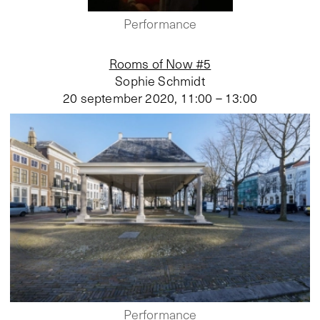
Performance
Rooms of Now #5
Sophie Schmidt
20 september 2020
,
11:00 – 13:00
Performance