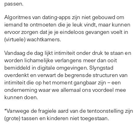
passen.
Algoritmes van dating-apps zijn niet gebouwd om
iemand te ontmoeten die je leuk vindt, maar kunnen
ervoor zorgen dat je je eindeloos gevangen voelt in
(virtuele) wachtkamers.
Vandaag de dag lijkt intimiteit onder druk te staan en
worden lichamelijke verlangens meer dan ooit
bemiddeld in digitale omgevingen. Slyngstad
overdenkt en verwart de begrensde structuren van
intimiteit die op het moment gangbaar zijn – een
onderneming waar we allemaal ons voordeel mee
kunnen doen.
*Vanwege de fragiele aard van de tentoonstelling zijn
(grote) tassen en kinderen niet toegestaan.