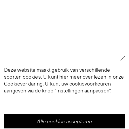
Deze website maakt gebruik van verschillende
soorten cookies. U kunt hier meer over lezen in onze
Cookieverklaring
. U kunt uw cookievoorkeuren
aangeven via de knop "Instellingen aanpassen".
Alle cookies accepteren