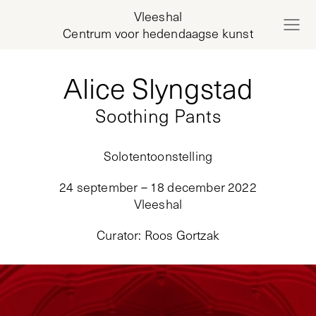
Vleeshal
Centrum voor hedendaagse kunst
Alice Slyngstad
Soothing Pants
Solotentoonstelling
24 september – 18 december 2022
Vleeshal
Curator
:
Roos Gortzak