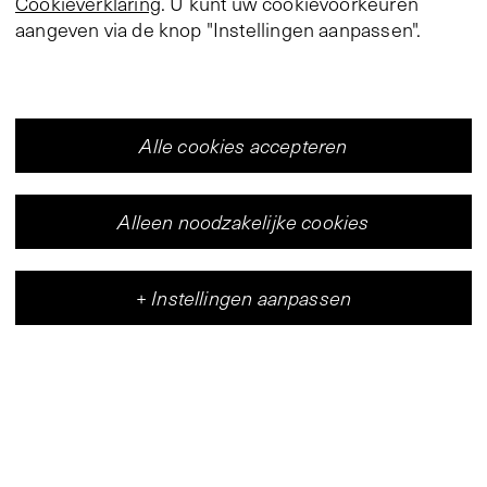
Cookieverklaring
. U kunt uw cookievoorkeuren
aangeven via de knop "Instellingen aanpassen".
Alle cookies accepteren
Alleen noodzakelijke cookies
+
Instellingen aanpassen