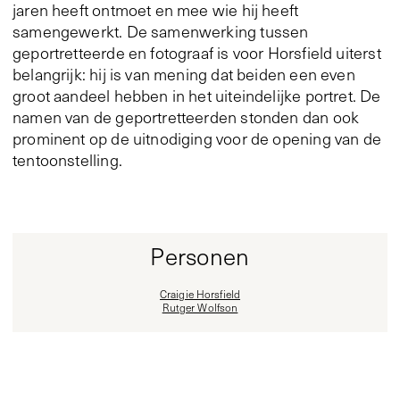
jaren heeft ontmoet en mee wie hij heeft
samengewerkt. De samenwerking tussen
geportretteerde en fotograaf is voor Horsfield uiterst
belangrijk: hij is van mening dat beiden een even
groot aandeel hebben in het uiteindelijke portret. De
namen van de geportretteerden stonden dan ook
prominent op de uitnodiging voor de opening van de
tentoonstelling.
Personen
Craigie Horsfield
Rutger Wolfson