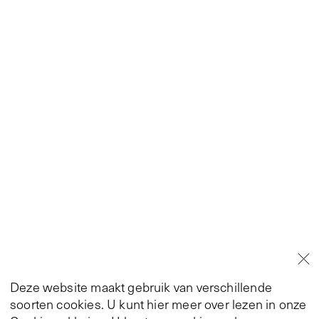
Deze website maakt gebruik van verschillende
soorten cookies. U kunt hier meer over lezen in onze