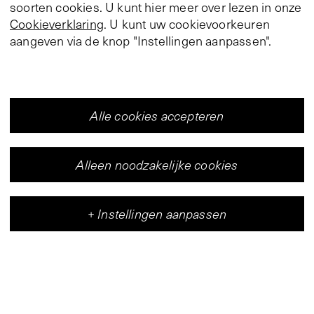
soorten cookies. U kunt hier meer over lezen in onze
Cookieverklaring
. U kunt uw cookievoorkeuren
aangeven via de knop "Instellingen aanpassen".
Alle cookies accepteren
Alleen noodzakelijke cookies
+
Instellingen aanpassen