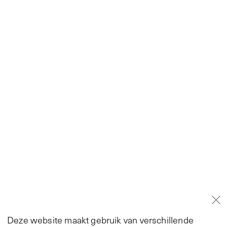
Deze website maakt gebruik van verschillende