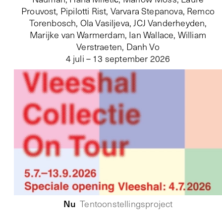
Prouvost, Pipilotti Rist, Varvara Stepanova, Remco
Torenbosch, Ola Vasiljeva, JCJ Vanderheyden,
Marijke van Warmerdam, Ian Wallace, William
Verstraeten, Danh Vo
4 juli – 13 september 2026
Nu
Tentoonstellingsproject