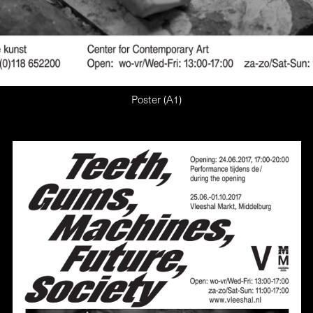
Poster (A1)