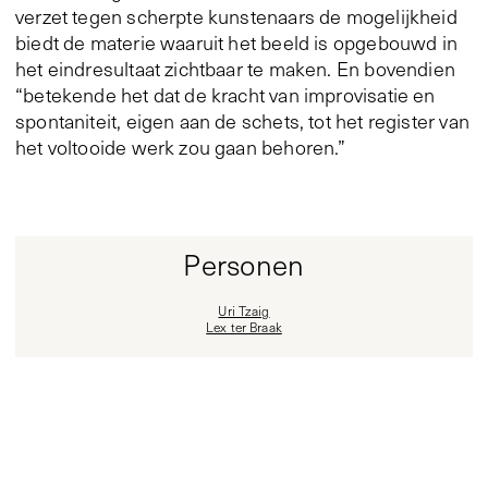
verzet tegen scherpte kunstenaars de mogelijkheid
biedt de materie waaruit het beeld is opgebouwd in
het eindresultaat zichtbaar te maken. En bovendien
“betekende het dat de kracht van improvisatie en
spontaniteit, eigen aan de schets, tot het register van
het voltooide werk zou gaan behoren.”
Personen
Uri Tzaig
Lex ter Braak