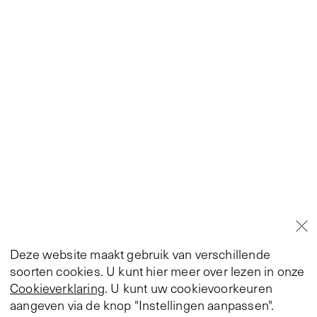
Deze website maakt gebruik van verschillende
soorten cookies. U kunt hier meer over lezen in onze
Cookieverklaring
. U kunt uw cookievoorkeuren
aangeven via de knop "Instellingen aanpassen".