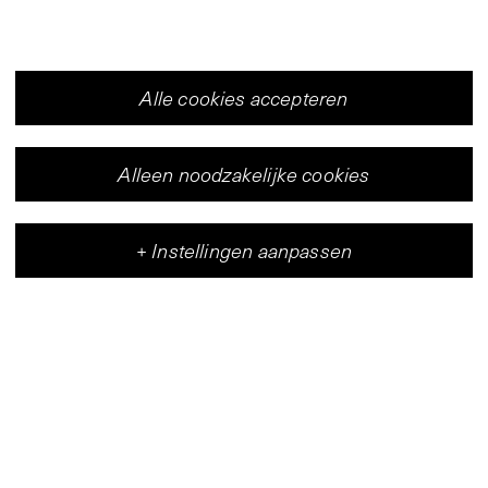
Alle cookies accepteren
Alleen noodzakelijke cookies
+
Instellingen aanpassen