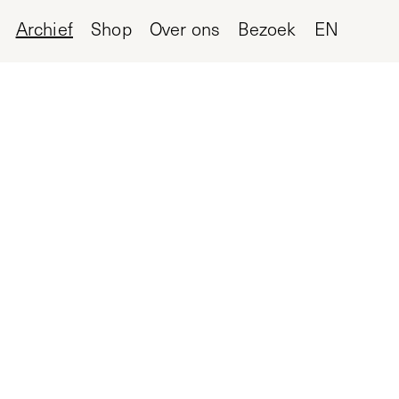
Archief
Shop
Over ons
Bezoek
EN