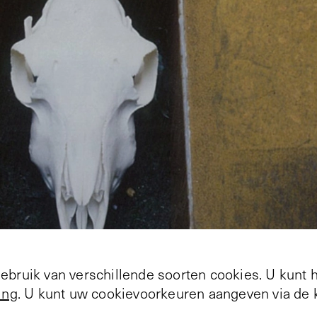
bruik van verschillende soorten cookies. U kunt 
ing
. U kunt uw cookievoorkeuren aangeven via de k