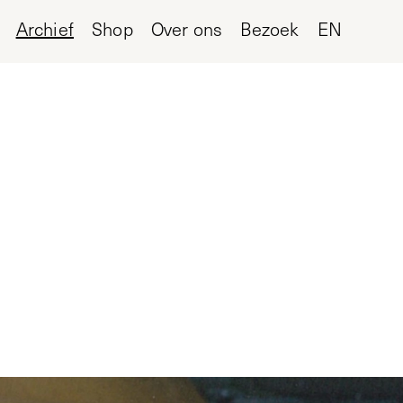
Archief
Shop
Over ons
Bezoek
EN