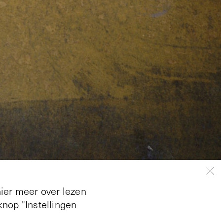
hier meer over lezen
nop "Instellingen