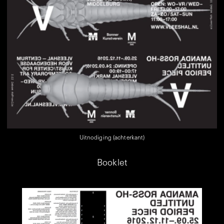
Uitnodiging (achterkant)
Booklet