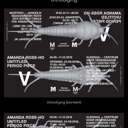
Uitnodiging (voorkant)