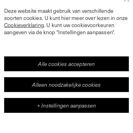
Deze website maakt gebruik van verschillende
soorten cookies. U kunt hier meer over lezen in onze
Cookieverklaring
. U kunt uw cookievoorkeuren
aangeven via de knop "Instellingen aanpassen".
Alle cookies accepteren
Alleen noodzakelijke cookies
+
Instellingen aanpassen