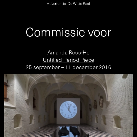
Advertentie, De Witte Raaf
Commissie voor
Amanda Ross-Ho
Untitled Period Piece
25 september – 11 december 2016