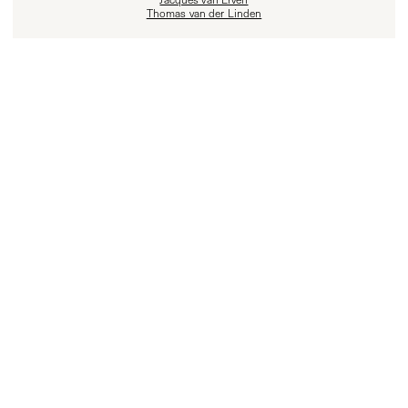
Thomas van der Linden