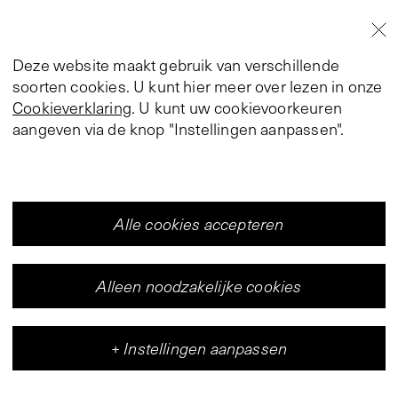
Deze website maakt gebruik van verschillende
soorten cookies. U kunt hier meer over lezen in onze
Cookieverklaring
. U kunt uw cookievoorkeuren
aangeven via de knop "Instellingen aanpassen".
Alle cookies accepteren
Alleen noodzakelijke cookies
+
Instellingen aanpassen