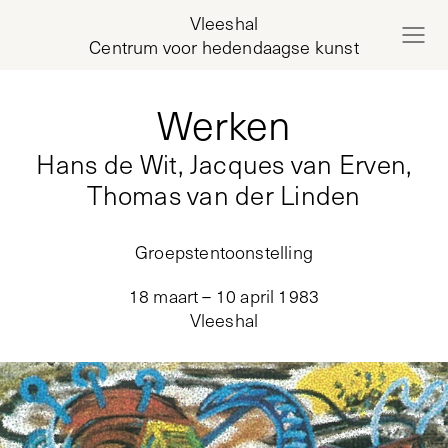
Vleeshal
Centrum voor hedendaagse kunst
Werken
Hans de Wit, Jacques van Erven,
Thomas van der Linden
Groepstentoonstelling
18 maart – 10 april 1983
Vleeshal