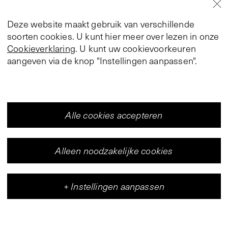
Deze website maakt gebruik van verschillende
soorten cookies. U kunt hier meer over lezen in onze
Cookieverklaring
. U kunt uw cookievoorkeuren
aangeven via de knop "Instellingen aanpassen".
Alle cookies accepteren
Alleen noodzakelijke cookies
+
Instellingen aanpassen