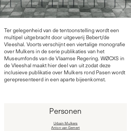
Ter gelegenheid van de tentoonstelling wordt een
multipel uitgebracht door uitgeverij Bebert/de
Vleeshal. Voorts verschijnt een viertalige monografie
over Mulkers in de serie publikaties van het
Museumfonds van de Vlaamse Regering. WØCXS in
de Vleeshal maakt hier deel van uit zodat deze
inclusieve publikatie over Mulkers rond Pasen wordt
gerepresenteerd in een aparte bijeenkomst.
Personen
Urbain Mulkers
Anton van Gemert