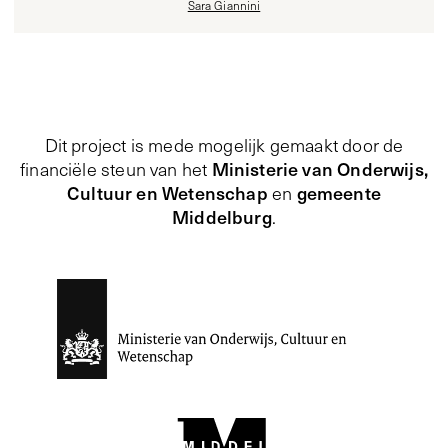
Sara Giannini
Dit project is mede mogelijk gemaakt door de
Ministerie van Onderwijs,
financiële steun van het
Cultuur en Wetenschap
gemeente
en
Middelburg
.