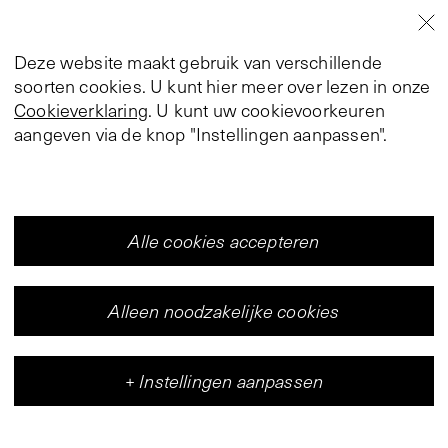
Deze website maakt gebruik van verschillende
soorten cookies. U kunt hier meer over lezen in onze
Cookieverklaring
. U kunt uw cookievoorkeuren
aangeven via de knop "Instellingen aanpassen".
Alle cookies accepteren
Alleen noodzakelijke cookies
+
Instellingen aanpassen