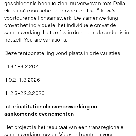
geschiedenis heen te zien, nu verweven met Della
Giustina’s sonische onderzoek en Daučíková’s
voortdurende lichaamswerk. De samenwerking
omvat het individuele; het individuele omvat de
samenwerking. Het zelf is in de ander, de ander is in
het zelf. You are variations.
Deze tentoonstelling vond plaats in drie variaties
I 18.1–8.2.2026
II 9.2–1.3.2026
III 2.3–22.3.2026
Interinstitutionele samenwerking en
aankomende evenementen
Het project is het resultaat van een transregionale
samenwerking tussen Vleeshal centrum voor