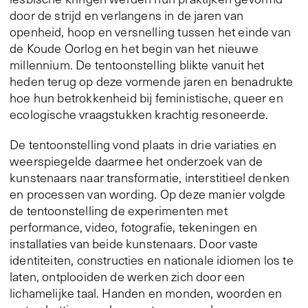
door de strijd en verlangens in de jaren van
openheid, hoop en versnelling tussen het einde van
de Koude Oorlog en het begin van het nieuwe
millennium. De tentoonstelling blikte vanuit het
heden terug op deze vormende jaren en benadrukte
hoe hun betrokkenheid bij feministische, queer en
ecologische vraagstukken krachtig resoneerde.
De tentoonstelling vond plaats in drie variaties en
weerspiegelde daarmee het onderzoek van de
kunstenaars naar transformatie, interstitieel denken
en processen van wording. Op deze manier volgde
de tentoonstelling de experimenten met
performance, video, fotografie, tekeningen en
installaties van beide kunstenaars. Door vaste
identiteiten, constructies en nationale idiomen los te
laten, ontplooiden de werken zich door een
lichamelijke taal. Handen en monden, woorden en