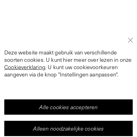
Deze website maakt gebruik van verschillende
soorten cookies. U kunt hier meer over lezen in onze
Cookieverklaring
. U kunt uw cookievoorkeuren
aangeven via de knop "Instellingen aanpassen".
Alle cookies accepteren
Alleen noodzakelijke cookies