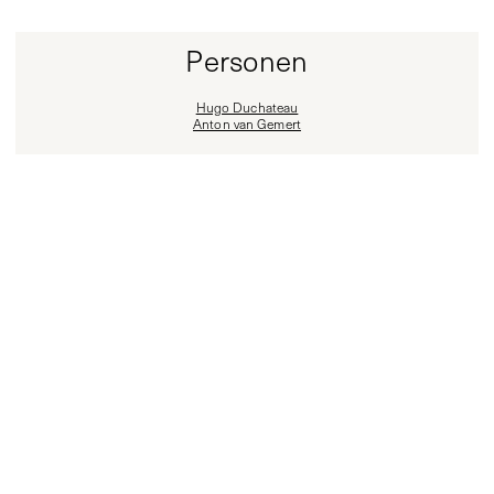
Personen
Hugo Duchateau
Anton van Gemert