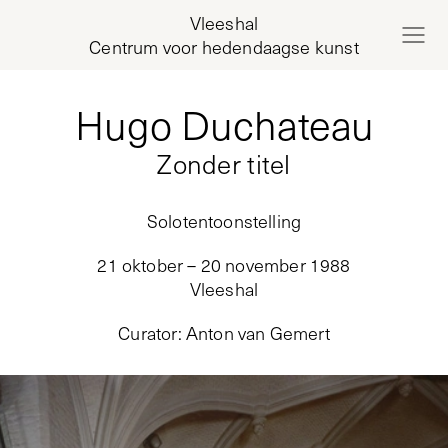
Vleeshal
Centrum voor hedendaagse kunst
Hugo Duchateau
Zonder titel
Solotentoonstelling
21 oktober – 20 november 1988
Vleeshal
Curator
:
Anton van Gemert