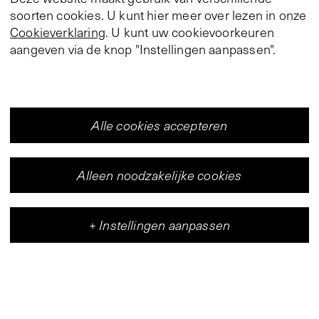
soorten cookies. U kunt hier meer over lezen in onze
Cookieverklaring
. U kunt uw cookievoorkeuren
aangeven via de knop "Instellingen aanpassen".
Alle cookies accepteren
Alleen noodzakelijke cookies
+
Instellingen aanpassen