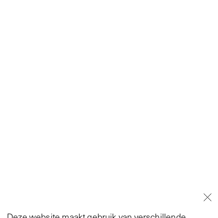
Deze website maakt gebruik van verschillende