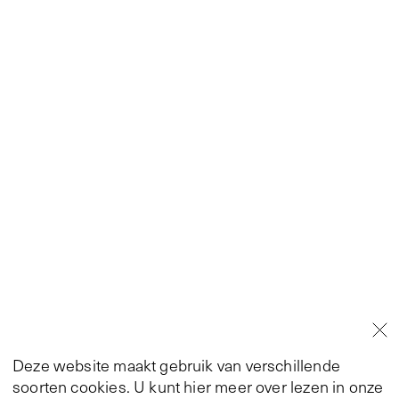
Deze website maakt gebruik van verschillende
soorten cookies. U kunt hier meer over lezen in onze