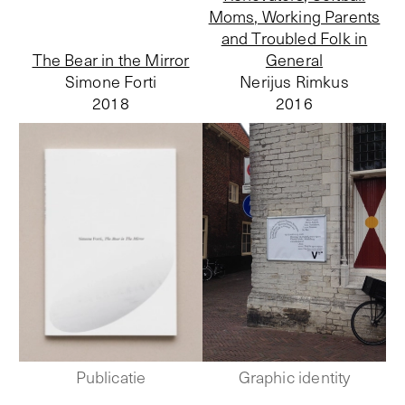
Moms, Working Parents
and Troubled Folk in
The Bear in the Mirror
General
Simone Forti
Nerijus Rimkus
2018
2016
Publicatie
Graphic identity