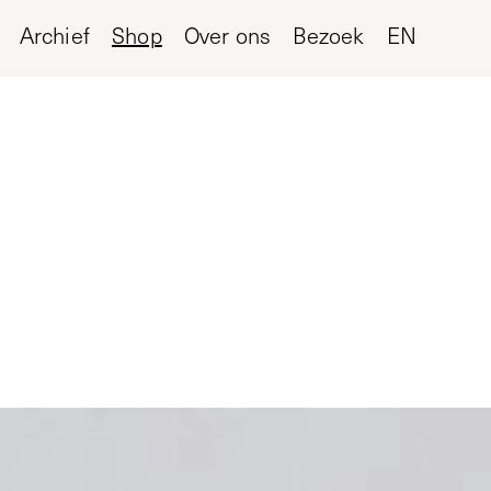
Archief
Shop
Over ons
Bezoek
EN