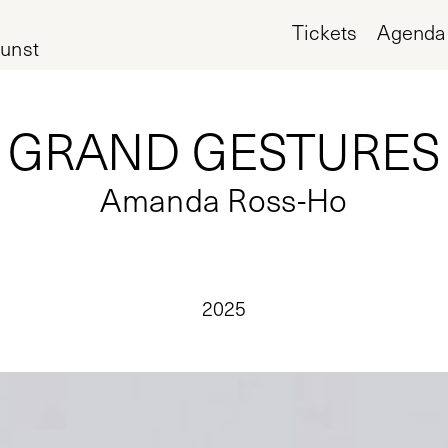
Tickets
Agenda
unst
GRAND GESTURES
Amanda Ross-Ho
2025