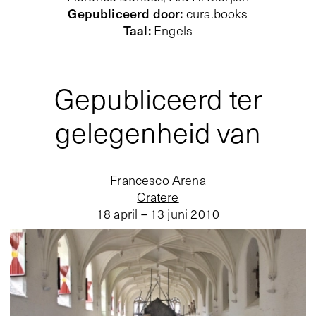
Gepubliceerd door
:
cura.books
Taal
:
Engels
Gepubliceerd ter
gelegenheid van
Francesco Arena
Cratere
18 april – 13 juni 2010