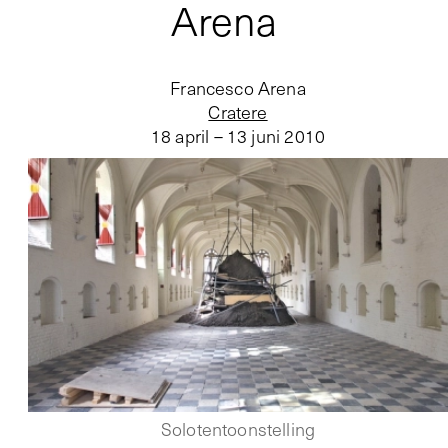
Arena
Francesco Arena
Cratere
18 april – 13 juni 2010
Solotentoonstelling