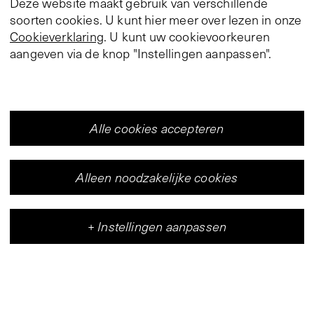
Deze website maakt gebruik van verschillende
soorten cookies. U kunt hier meer over lezen in onze
Cookieverklaring
. U kunt uw cookievoorkeuren
aangeven via de knop "Instellingen aanpassen".
Alle cookies accepteren
Alleen noodzakelijke cookies
+
Instellingen aanpassen