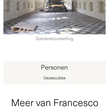
Solotentoonstelling
Personen
Francesco Arena
Meer van Francesco