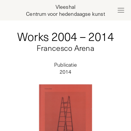
Vleeshal
Centrum voor hedendaagse kunst
Works 2004 – 2014
Francesco Arena
Publicatie
2014