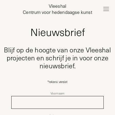
Vleeshal
Centrum voor hedendaagse kunst
Nieuwsbrief
Blijf op de hoogte van onze Vleeshal
projecten en schrijf je in voor onze
nieuwsbrief.
*
tekens vereist
Voornaam