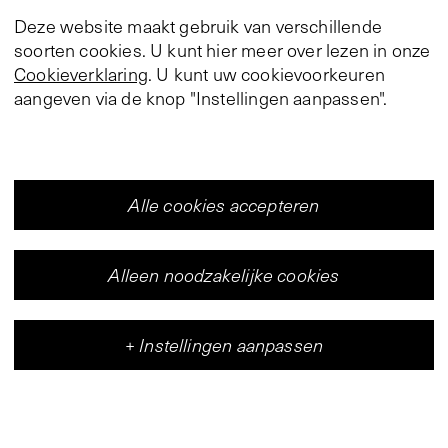
Deze website maakt gebruik van verschillende
soorten cookies. U kunt hier meer over lezen in onze
Cookieverklaring
. U kunt uw cookievoorkeuren
aangeven via de knop "Instellingen aanpassen".
Alle cookies accepteren
Alleen noodzakelijke cookies
+
Instellingen aanpassen
Vleeshal