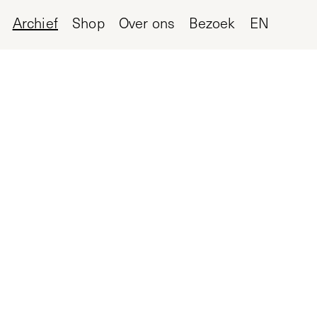
Archief
Shop
Over ons
Bezoek
EN