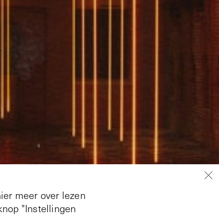
hier meer over lezen
nop "Instellingen