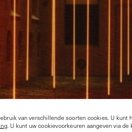
bruik van verschillende soorten cookies. U kunt 
ing
. U kunt uw cookievoorkeuren aangeven via de k