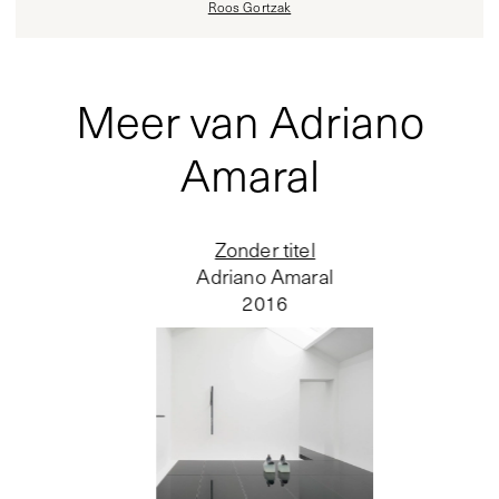
Roos Gortzak
Meer van Adriano
Amaral
Zonder titel
Adriano Amaral
2016