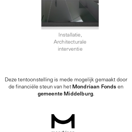
Installatie,
Architecturale
interventie
Deze tentoonstelling is mede mogelijk gemaakt door
Mondriaan Fonds
de financiële steun van het
en
gemeente Middelburg
.