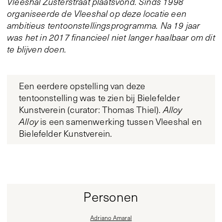
Vleeshal Zusterstraat plaatsvond. Sinds 1998
organiseerde de Vleeshal op deze locatie een
ambitieus tentoonstellingsprogramma. Na 19 jaar
was het in 2017 financieel niet langer haalbaar om dit
te blijven doen.
Een eerdere opstelling van deze
tentoonstelling was te zien bij Bielefelder
Kunstverein (curator: Thomas Thiel).
Alloy
Alloy
is een samenwerking tussen Vleeshal en
Bielefelder Kunstverein.
Personen
Adriano Amaral