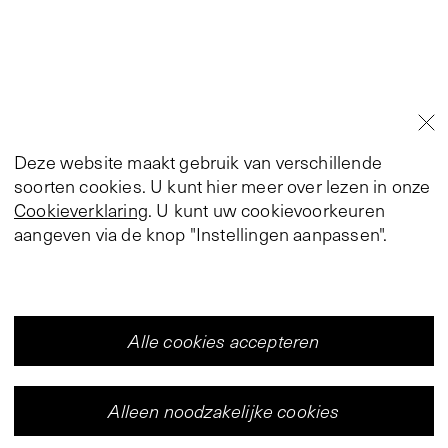
Deze website maakt gebruik van verschillende
soorten cookies. U kunt hier meer over lezen in onze
Cookieverklaring
. U kunt uw cookievoorkeuren
aangeven via de knop "Instellingen aanpassen".
Alle cookies accepteren
Alleen noodzakelijke cookies