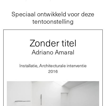
Speciaal ontwikkeld voor deze
tentoonstelling
Zonder titel
Adriano Amaral
Installatie, Architecturale interventie
2016