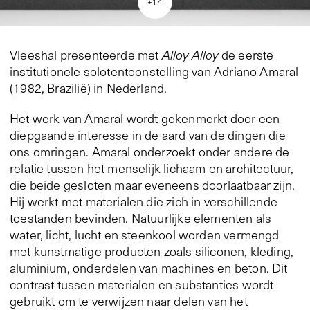
+
14
Vleeshal presenteerde met
Alloy Alloy
de eerste
institutionele solotentoonstelling van Adriano Amaral
(1982, Brazilië) in Nederland.
Het werk van Amaral wordt gekenmerkt door een
diepgaande interesse in de aard van de dingen die
ons omringen. Amaral onderzoekt onder andere de
relatie tussen het menselijk lichaam en architectuur,
die beide gesloten maar eveneens doorlaatbaar zijn.
Hij werkt met materialen die zich in verschillende
toestanden bevinden. Natuurlijke elementen als
water, licht, lucht en steenkool worden vermengd
met kunstmatige producten zoals siliconen, kleding,
aluminium, onderdelen van machines en beton. Dit
contrast tussen materialen en substanties wordt
gebruikt om te verwijzen naar delen van het