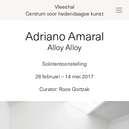
Vleeshal
Centrum voor hedendaagse kunst
Adriano Amaral
Alloy Alloy
Solotentoonstelling
26 februari – 14 mei 2017
Curator
:
Roos Gortzak