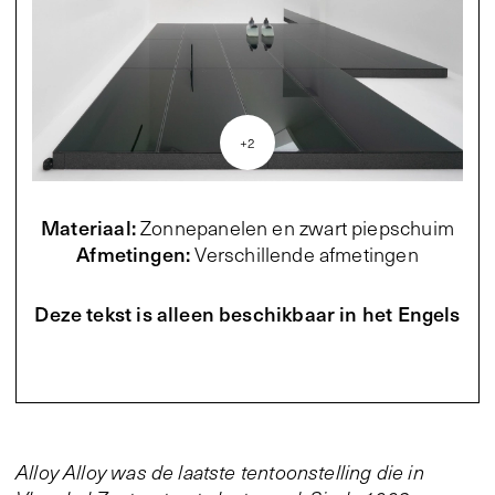
+
2
Materiaal
:
Zonnepanelen en zwart piepschuim
Afmetingen
:
Verschillende afmetingen
Deze tekst is alleen beschikbaar in het Engels
Alloy Alloy was de laatste tentoonstelling die in