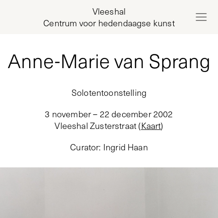
Vleeshal
Centrum voor hedendaagse kunst
Anne-Marie van Sprang
Solotentoonstelling
3 november – 22 december 2002
Vleeshal Zusterstraat
(
Kaart
)
Curator
:
Ingrid Haan