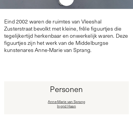
Eind 2002 waren de ruimtes van Vleeshal
Zusterstraat bevolkt met kleine, frêle figuurtjes die
tegelijkertijd herkenbaar en onwerkelijk waren. Deze
figuurtjes zijn het werk van de Middelburgse
kunstenares Anne-Marie van Sprang.
Personen
Anne-Marie van Sprang
Ingrid Haan