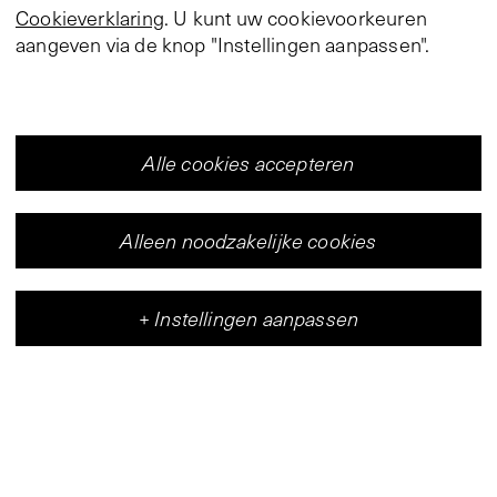
Cookieverklaring
. U kunt uw cookievoorkeuren
aangeven via de knop "Instellingen aanpassen".
Alle cookies accepteren
Alleen noodzakelijke cookies
+
Instellingen aanpassen