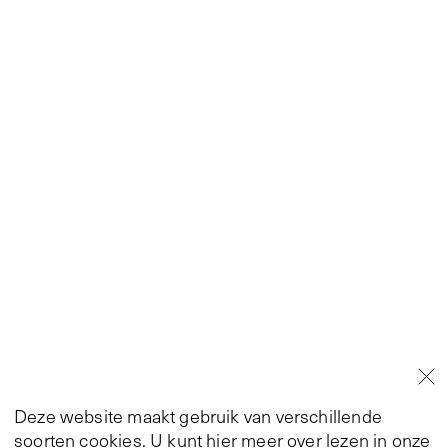
Deze website maakt gebruik van verschillende
soorten cookies. U kunt hier meer over lezen in onze