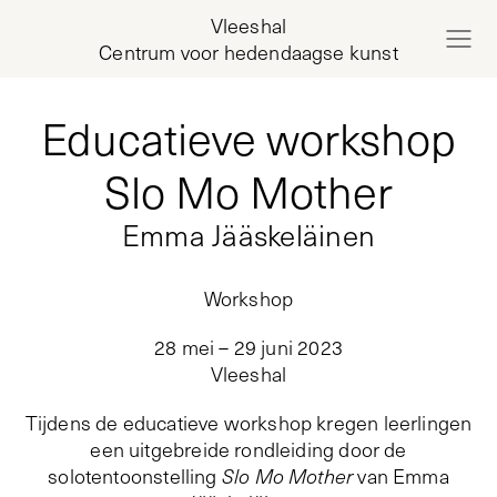
Vleeshal
Centrum voor hedendaagse kunst
Educatieve workshop
Slo Mo Mother
Emma Jääskeläinen
Workshop
28 mei – 29 juni 2023
Vleeshal
Tijdens de educatieve workshop kregen leerlingen
een uitgebreide rondleiding door de
solotentoonstelling
Slo Mo Mother
van Emma