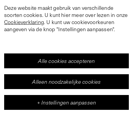
Deze website maakt gebruik van verschillende
soorten cookies. U kunt hier meer over lezen in onze
Cookieverklaring
. U kunt uw cookievoorkeuren
aangeven via de knop "Instellingen aanpassen".
Alle cookies accepteren
Alleen noodzakelijke cookies
+
Instellingen aanpassen