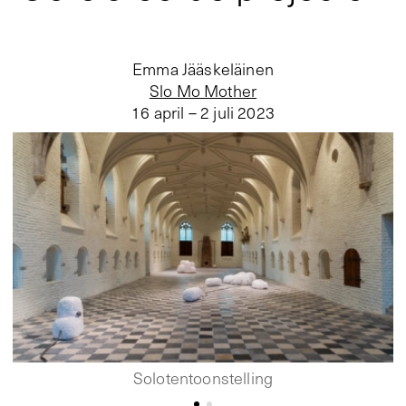
Emma Jääskeläinen
Slo Mo Mother
16 april – 2 juli 2023
Solotentoonstelling