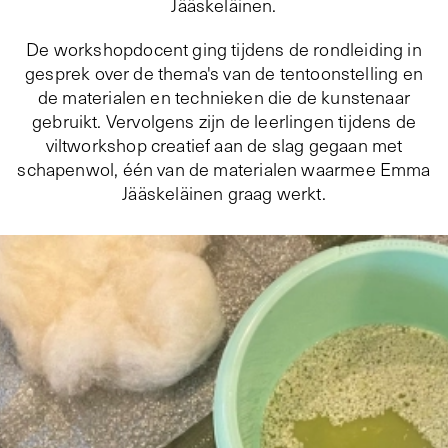
Jääskeläinen.
De workshopdocent ging tijdens de rondleiding in
gesprek over de thema's van de tentoonstelling en
de materialen en technieken die de kunstenaar
gebruikt. Vervolgens zijn de leerlingen tijdens de
viltworkshop creatief aan de slag gegaan met
schapenwol, één van de materialen waarmee Emma
Jääskeläinen graag werkt.