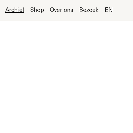
Archief
Shop
Over ons
Bezoek
EN