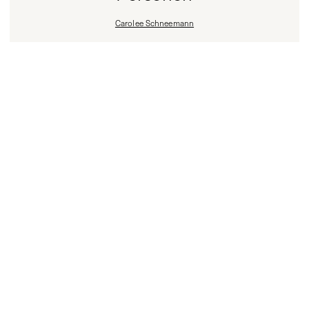
Carolee Schneemann