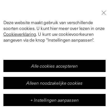
Deze website maakt gebruik van verschillende
soorten cookies. U kunt hier meer over lezen in onze
Cookieverklaring
. U kunt uw cookievoorkeuren
aangeven via de knop "Instellingen aanpassen".
Alle cookies accepteren
Alleen noodzakelijke cookies
+
Instellingen aanpassen