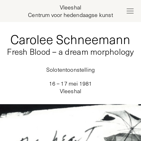
Vleeshal
Centrum voor hedendaagse kunst
Carolee Schneemann
Fresh Blood – a dream morphology
Solotentoonstelling
16 – 17 mei 1981
Vleeshal