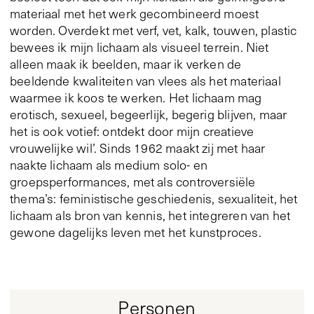
materiaal met het werk gecombineerd moest
worden. Overdekt met verf, vet, kalk, touwen, plastic
bewees ik mijn lichaam als visueel terrein. Niet
alleen maak ik beelden, maar ik verken de
beeldende kwaliteiten van vlees als het materiaal
waarmee ik koos te werken. Het lichaam mag
erotisch, sexueel, begeerlijk, begerig blijven, maar
het is ook votief: ontdekt door mijn creatieve
vrouwelijke wil’. Sinds 1962 maakt zij met haar
naakte lichaam als medium solo- en
groepsperformances, met als controversiële
thema’s: feministische geschiedenis, sexualiteit, het
lichaam als bron van kennis, het integreren van het
gewone dagelijks leven met het kunstproces.
Personen