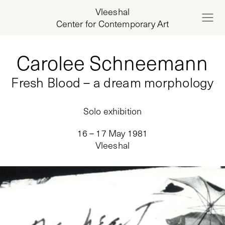
Vleeshal
Center for Contemporary Art
Carolee Schneemann
Fresh Blood – a dream morphology
Solo exhibition
16 – 17 May 1981
Vleeshal