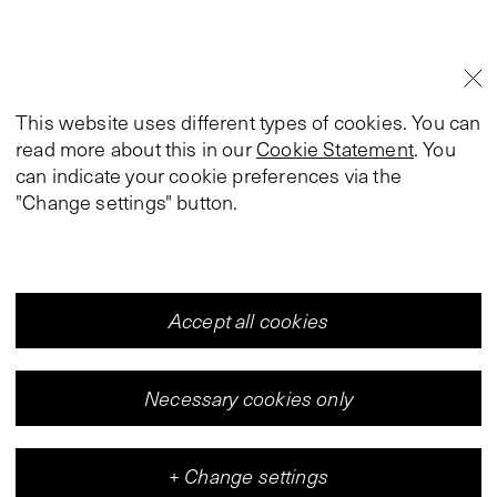
This website uses different types of cookies. You can
read more about this in our
Cookie Statement
. You
can indicate your cookie preferences via the
"Change settings" button.
Accept all cookies
Necessary cookies only
+
Change settings