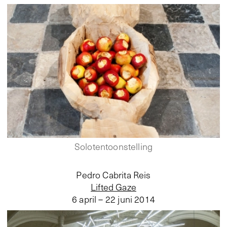
Solotentoonstelling
Pedro Cabrita Reis
Lifted Gaze
6 april – 22 juni 2014