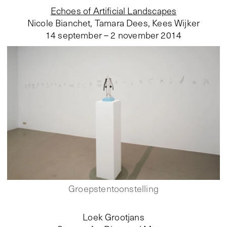
Echoes of Artificial Landscapes
Nicole Bianchet, Tamara Dees, Kees Wijker
14 september – 2 november 2014
Groepstentoonstelling
Loek Grootjans