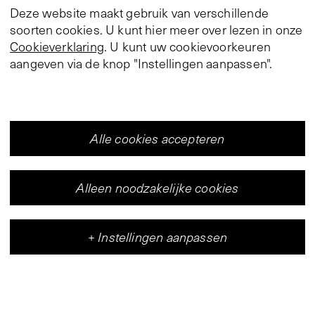
Deze website maakt gebruik van verschillende
soorten cookies. U kunt hier meer over lezen in onze
Cookieverklaring
. U kunt uw cookievoorkeuren
aangeven via de knop "Instellingen aanpassen".
Alle cookies accepteren
Alleen noodzakelijke cookies
+
Instellingen aanpassen
Vleeshal