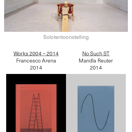
Solotentoonstelling
Works 2004 – 2014
No Such ST
Francesco Arena
Mandla Reuter
2014
2014