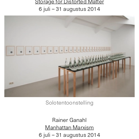
Storage for Distorted Matter
6 juli – 31 augustus 2014
Solotentoonstelling
Rainer Ganahl
Manhattan Marxism
6 juli – 31 augustus 2014