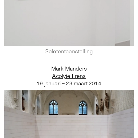
Solotentoonstelling
Mark Manders
Acolyte Frena
19 januari – 23 maart 2014