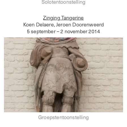
Solotentoonstelling
Zinging Tangerine
Koen Delaere, Jeroen Doorenweerd
5 september – 2 november 2014
Groepstentoonstelling