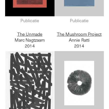
Publicatie
Publicatie
The Unmade
The Mushroom Project
Marc Nagtzaam
Annie Ratti
2014
2014