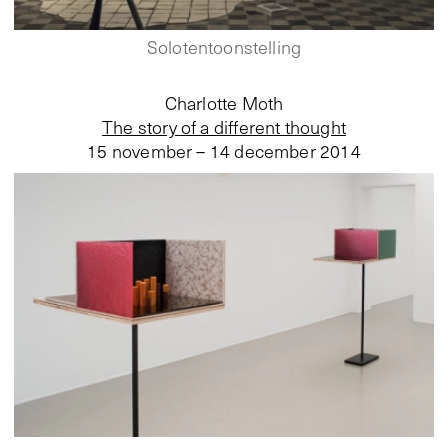
Solotentoonstelling
Charlotte Moth
The story of a different thought
15 november – 14 december 2014