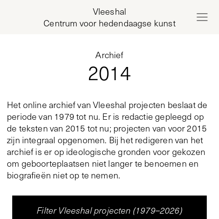
Vleeshal
Centrum voor hedendaagse kunst
Archief
2014
Het online archief van Vleeshal projecten beslaat de
periode van 1979 tot nu. Er is redactie gepleegd op
de teksten van 2015 tot nu; projecten van voor 2015
zijn integraal opgenomen. Bij het redigeren van het
archief is er op ideologische gronden voor gekozen
om geboorteplaatsen niet langer te benoemen en
biografieën niet op te nemen.
Filter Vleeshal projecten (1979–2026)