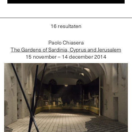
16
resultaten
Paolo Chiasera
The Gardens of Sardinia, Cyprus and Jerusalem
15 november – 14 december 2014