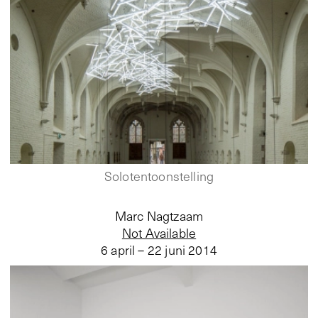
Solotentoonstelling
Marc Nagtzaam
Not Available
6 april – 22 juni 2014