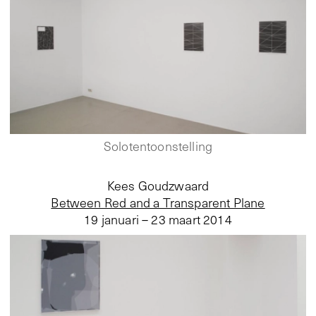
Solotentoonstelling
Kees Goudzwaard
Between Red and a Transparent Plane
19 januari – 23 maart 2014