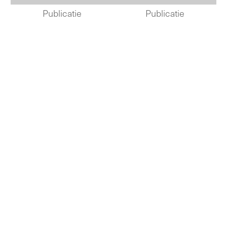
Publicatie
Publicatie