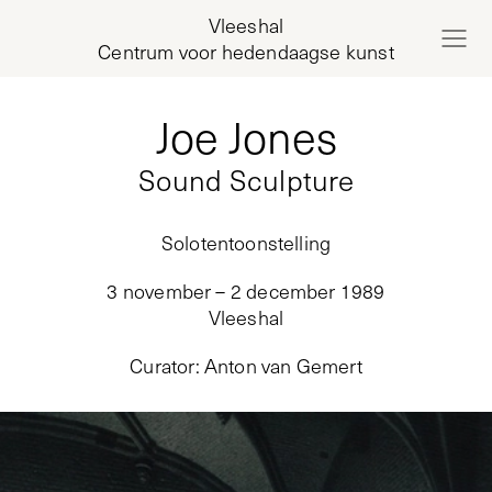
Vleeshal
Centrum voor hedendaagse kunst
Joe Jones
Sound Sculpture
Solotentoonstelling
3 november – 2 december 1989
Vleeshal
Curator
:
Anton van Gemert