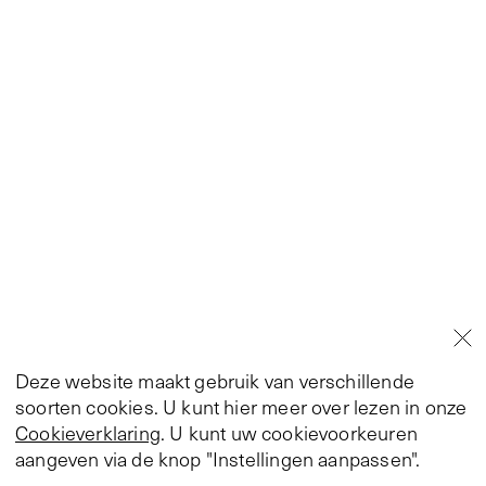
Deze website maakt gebruik van verschillende
soorten cookies. U kunt hier meer over lezen in onze
Cookieverklaring
. U kunt uw cookievoorkeuren
aangeven via de knop "Instellingen aanpassen".