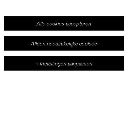
Alle cookies accepteren
Alleen noodzakelijke cookies
+
Instellingen aanpassen