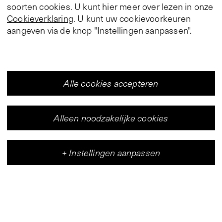
soorten cookies. U kunt hier meer over lezen in onze
Cookieverklaring
. U kunt uw cookievoorkeuren
aangeven via de knop "Instellingen aanpassen".
Alle cookies accepteren
Alleen noodzakelijke cookies
+
Instellingen aanpassen