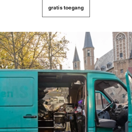
gratis toegang