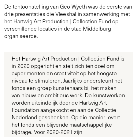
De tentoonstelling van Geo Wyeth was de eerste van
drie presentaties die Vleeshal in samenwerking met
het Hartwig Art Production | Collection Fund op
verschillende locaties in de stad Middelburg
organiseerde.
Het Hartwig Art Production | Collection Fund is
in 2020 opgericht en stelt zich ten doel om
experimenten en creativiteit op het hoogste
niveau te stimuleren. Jaarlijks ondersteunt het
fonds een groep kunstenaars bij het maken
van nieuw en ambitieus werk. De kunstwerken
worden uiteindelijk door de Hartwig Art
Foundation aangekocht en aan de Collectie
Nederland geschonken. Op die manier levert
het fonds een blijvende maatschappelijke
bijdrage. Voor 2020-2021 zijn