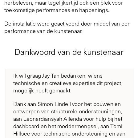
herbeleven, maar tegelijkertijd ook een plek voor
toekomstige performances en happenings.
De installatie werd geactiveerd door middel van een
performance van de kunstenaar.
Dankwoord van de kunstenaar
Ik wil graag Jay Tan bedanken, wiens
technische en creatieve expertise dit project
mogelijk heeft gemaakt.
Dank aan Simon Lindell voor het bouwen en
ontwerpen van structurele ondersteuningen,
aan Leonardiansyah Allenda voor hulp bij het
dashboard en het moddermengsel, aan Tomi
Hillsee voor technische ondersteuning en aan