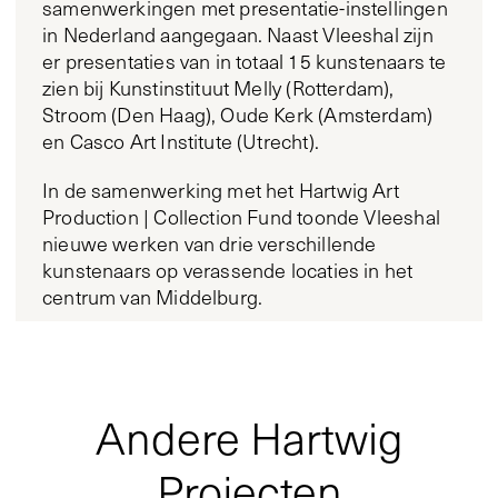
samenwerkingen met presentatie-instellingen
in Nederland aangegaan. Naast Vleeshal zijn
er presentaties van in totaal 15 kunstenaars te
zien bij Kunstinstituut Melly (Rotterdam),
Stroom (Den Haag), Oude Kerk (Amsterdam)
en Casco Art Institute (Utrecht).
In de samenwerking met het Hartwig Art
Production | Collection Fund toonde Vleeshal
nieuwe werken van drie verschillende
kunstenaars op verassende locaties in het
centrum van Middelburg.
Andere Hartwig
Projecten