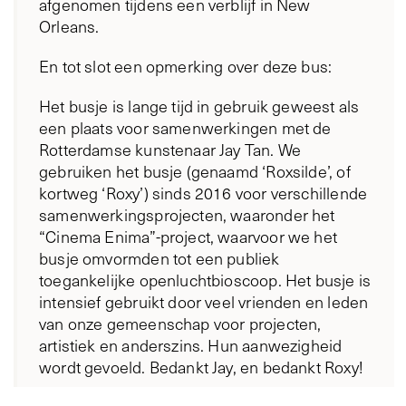
afgenomen tijdens een verblijf in New
Orleans.
En tot slot een opmerking over deze bus:
Het busje is lange tijd in gebruik geweest als
een plaats voor samenwerkingen met de
Rotterdamse kunstenaar Jay Tan. We
gebruiken het busje (genaamd ‘Roxsilde’, of
kortweg ‘Roxy’) sinds 2016 voor verschillende
samenwerkingsprojecten, waaronder het
“Cinema Enima”-project, waarvoor we het
busje omvormden tot een publiek
toegankelijke openluchtbioscoop. Het busje is
intensief gebruikt door veel vrienden en leden
van onze gemeenschap voor projecten,
artistiek en anderszins. Hun aanwezigheid
wordt gevoeld. Bedankt Jay, en bedankt Roxy!