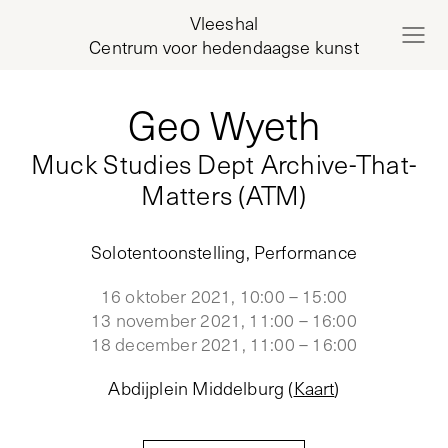
Vleeshal
Centrum voor hedendaagse kunst
Geo Wyeth
Muck Studies Dept Archive-That-
Matters (ATM)
Solotentoonstelling, Performance
16 oktober 2021, 10:00 – 15:00
13 november 2021, 11:00 – 16:00
18 december 2021, 11:00 – 16:00
Abdijplein Middelburg
(
Kaart
)