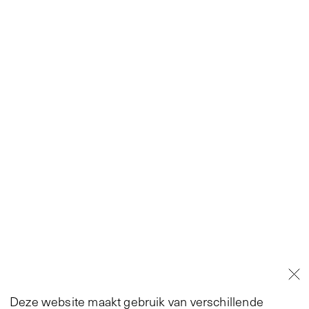
Deze website maakt gebruik van verschillende