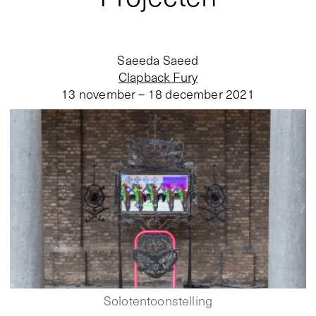
Saeeda Saeed
Clapback Fury
13 november – 18 december 2021
Solotentoonstelling