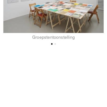
Groepstentoonstelling