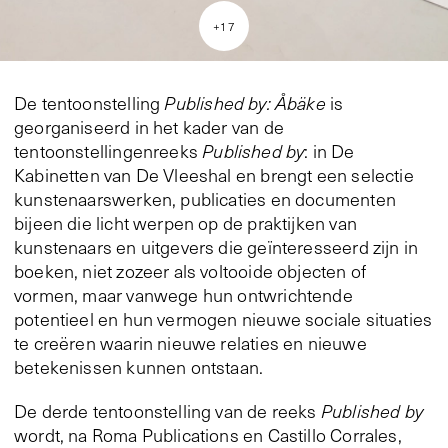
+
17
De tentoonstelling
Published by: Åbäke
is
georganiseerd in het kader van de
tentoonstellingenreeks
Published by
: in De
Kabinetten van De Vleeshal en brengt een selectie
kunstenaarswerken, publicaties en documenten
bijeen die licht werpen op de praktijken van
kunstenaars en uitgevers die geïnteresseerd zijn in
boeken, niet zozeer als voltooide objecten of
vormen, maar vanwege hun ontwrichtende
potentieel en hun vermogen nieuwe sociale situaties
te creëren waarin nieuwe relaties en nieuwe
betekenissen kunnen ontstaan.
De derde tentoonstelling van de reeks
Published by
wordt, na Roma Publications en Castillo Corrales,