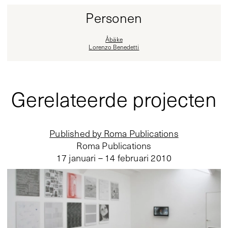
Personen
Åbäke
Lorenzo Benedetti
Gerelateerde projecten
Published by Roma Publications
Roma Publications
17 januari – 14 februari 2010