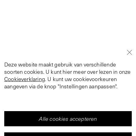
Deze website maakt gebruik van verschillende
soorten cookies. U kunt hier meer over lezen in onze
Cookieverklaring
. U kunt uw cookievoorkeuren
aangeven via de knop "Instellingen aanpassen".
Alle cookies accepteren