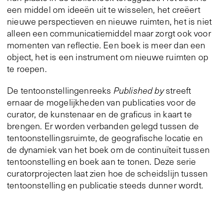
een middel om ideeën uit te wisselen, het creëert
nieuwe perspectieven en nieuwe ruimten, het is niet
alleen een communicatiemiddel maar zorgt ook voor
momenten van reflectie. Een boek is meer dan een
object, het is een instrument om nieuwe ruimten op
te roepen.
De tentoonstellingenreeks
Published by
streeft
ernaar de mogelijkheden van publicaties voor de
curator, de kunstenaar en de graficus in kaart te
brengen. Er worden verbanden gelegd tussen de
tentoonstellingsruimte, de geografische locatie en
de dynamiek van het boek om de continuïteit tussen
tentoonstelling en boek aan te tonen. Deze serie
curatorprojecten laat zien hoe de scheidslijn tussen
tentoonstelling en publicatie steeds dunner wordt.