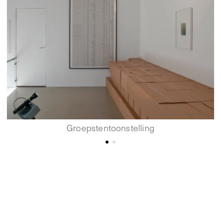
Groepstentoonstelling