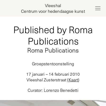
Vleeshal
Centrum voor hedendaagse kunst
Published by Roma
Publications
Roma Publications
Groepstentoonstelling
17 januari – 14 februari 2010
Vleeshal Zusterstraat
(
Kaart
)
Curator
:
Lorenzo Benedetti