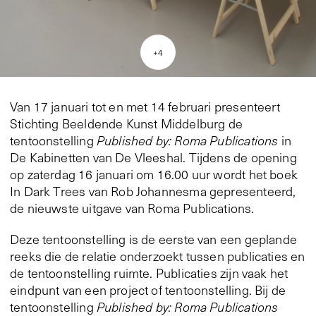
+
4
Van 17 januari tot en met 14 februari presenteert
Stichting Beeldende Kunst Middelburg de
tentoonstelling
Published by: Roma Publications
in
De Kabinetten van De Vleeshal. Tijdens de opening
op zaterdag 16 januari om 16.00 uur wordt het boek
In Dark Trees van Rob Johannesma gepresenteerd,
de nieuwste uitgave van Roma Publications.
Deze tentoonstelling is de eerste van een geplande
reeks die de relatie onderzoekt tussen publicaties en
de tentoonstelling ruimte. Publicaties zijn vaak het
eindpunt van een project of tentoonstelling. Bij de
tentoonstelling
Published by: Roma Publications