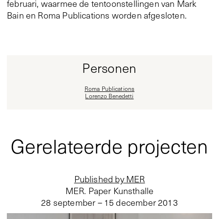
februari, waarmee de tentoonstellingen van Mark
Bain en Roma Publications worden afgesloten.
Personen
Roma Publications
Lorenzo Benedetti
Gerelateerde projecten
Published by MER
MER. Paper Kunsthalle
28 september – 15 december 2013