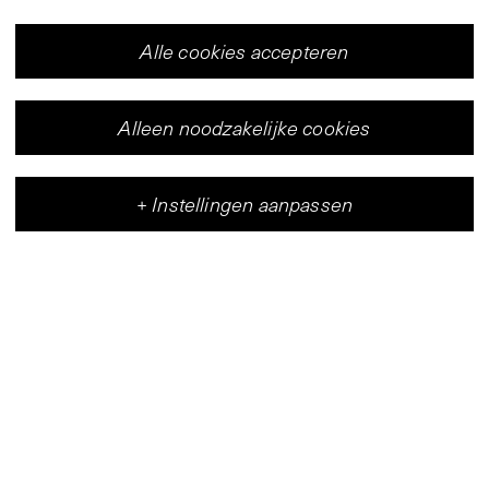
Alle cookies accepteren
Alleen noodzakelijke cookies
+
Instellingen aanpassen