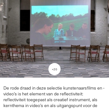
+
20
De rode draad in deze selectie kunstenaarsfilms en -
video’s is het element van de reflectiviteit:
reflectiviteit toegepast als creatief instrument, als
kernthema in video’s en als uitgangspunt voor de