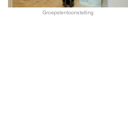
Groepstentoonstelling