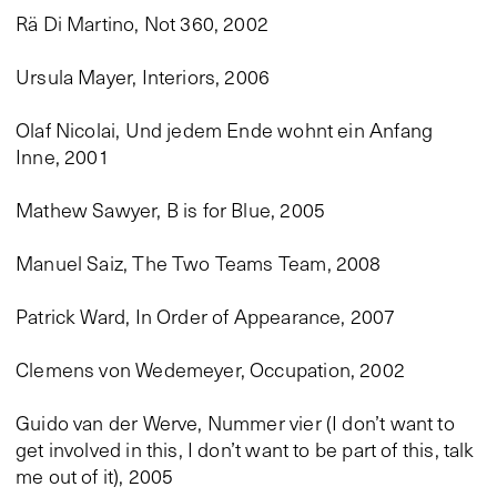
Rä Di Martino, Not 360, 2002
Ursula Mayer, Interiors, 2006
Olaf Nicolai, Und jedem Ende wohnt ein Anfang
Inne, 2001
Mathew Sawyer, B is for Blue, 2005
Manuel Saiz, The Two Teams Team, 2008
Patrick Ward, In Order of Appearance, 2007
Clemens von Wedemeyer, Occupation, 2002
Guido van der Werve, Nummer vier (I don’t want to
get involved in this, I don’t want to be part of this, talk
me out of it), 2005