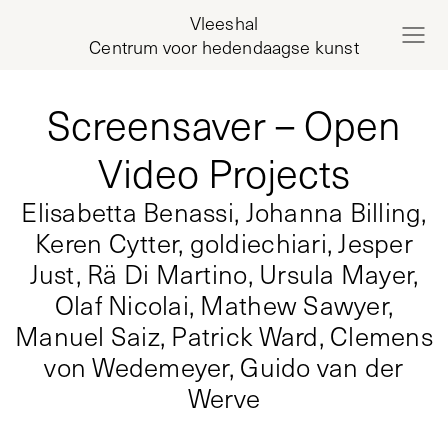
Vleeshal
Centrum voor hedendaagse kunst
Screensaver – Open
Video Projects
Elisabetta Benassi, Johanna Billing,
Keren Cytter, goldiechiari, Jesper
Just, Rä Di Martino, Ursula Mayer,
Olaf Nicolai, Mathew Sawyer,
Manuel Saiz, Patrick Ward, Clemens
von Wedemeyer, Guido van der
Werve