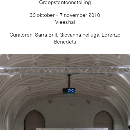
Groepstentoonstelling
30 oktober – 7 november 2010
Vleeshal
Curatoren
:
Sarra Brill, Giovanna Felluga, Lorenzo
Benedetti