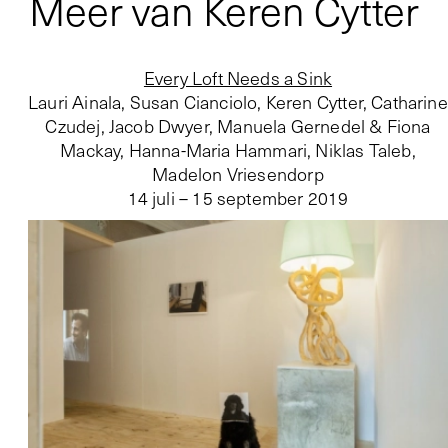
Meer van Keren Cytter
Every Loft Needs a Sink
Lauri Ainala, Susan Cianciolo, Keren Cytter, Catharine
Czudej, Jacob Dwyer, Manuela Gernedel & Fiona
Mackay, Hanna-Maria Hammari, Niklas Taleb,
Madelon Vriesendorp
14 juli – 15 september 2019