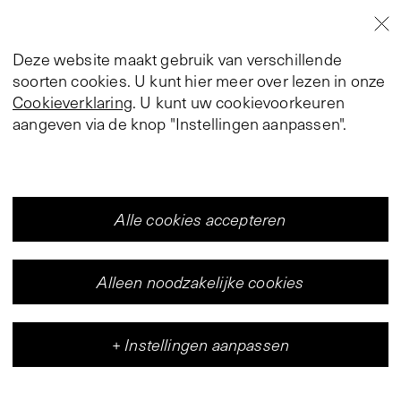
Deze website maakt gebruik van verschillende
soorten cookies. U kunt hier meer over lezen in onze
Cookieverklaring
. U kunt uw cookievoorkeuren
aangeven via de knop "Instellingen aanpassen".
Alle cookies accepteren
Alleen noodzakelijke cookies
+
Instellingen aanpassen