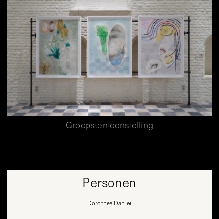
Groepstentoonstelling
Personen
Dorothee Dähler