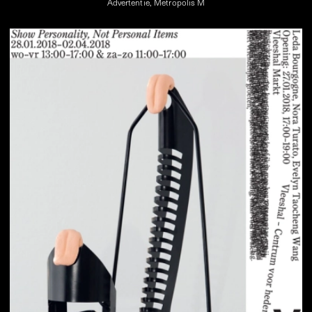
Advertentie, Metropolis M