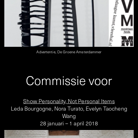
Advertentie, De Groene Amsterdammer
Commissie voor
Show Personality, Not Personal Items
Leda Bourgogne, Nora Turato, Evelyn Taocheng
Wang
28 januari – 1 april 2018