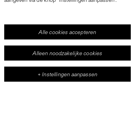
Alle cookies accepteren
Alleen noodzakelijke cookies
+
Instellingen aanpassen