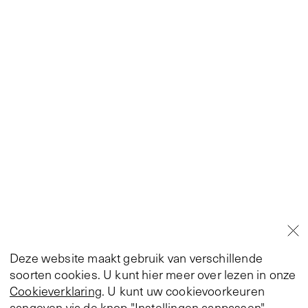
Deze website maakt gebruik van verschillende
soorten cookies. U kunt hier meer over lezen in onze
Cookieverklaring
. U kunt uw cookievoorkeuren
aangeven via de knop "Instellingen aanpassen".