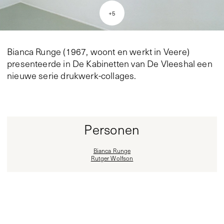
+
5
Bianca Runge (1967, woont en werkt in Veere)
presenteerde in De Kabinetten van De Vleeshal een
nieuwe serie drukwerk-collages.
Personen
Bianca Runge
Rutger Wolfson