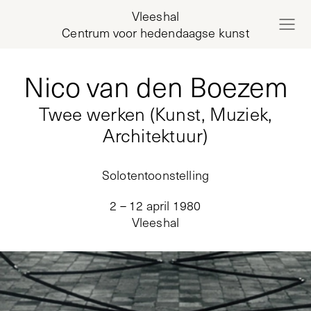
Vleeshal
Centrum voor hedendaagse kunst
Nico van den Boezem
Twee werken (Kunst, Muziek,
Architektuur)
Solotentoonstelling
2 – 12 april 1980
Vleeshal