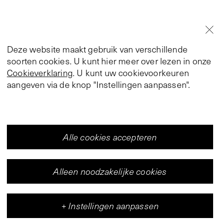
Deze website maakt gebruik van verschillende
soorten cookies. U kunt hier meer over lezen in onze
Cookieverklaring
. U kunt uw cookievoorkeuren
aangeven via de knop "Instellingen aanpassen".
Alle cookies accepteren
Alleen noodzakelijke cookies
+
Instellingen aanpassen