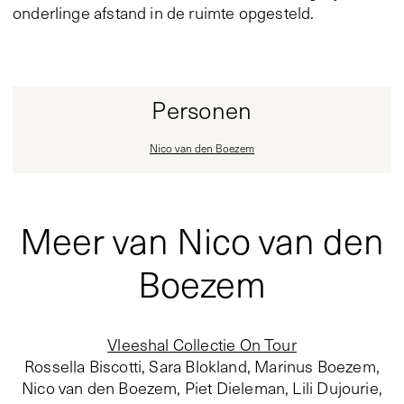
onderlinge afstand in de ruimte opgesteld.
Personen
Nico van den Boezem
Meer van Nico van den
Boezem
Vleeshal Collectie On Tour
Rossella Biscotti, Sara Blokland, Marinus Boezem,
Nico van den Boezem, Piet Dieleman, Lili Dujourie,