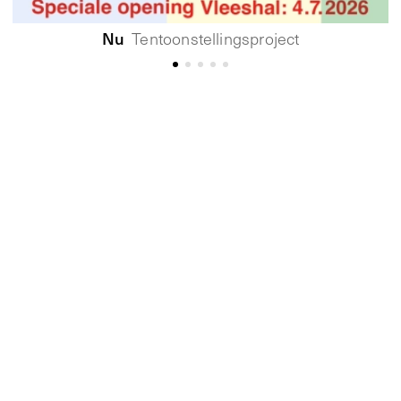
Nu
Tentoonstellingsproject