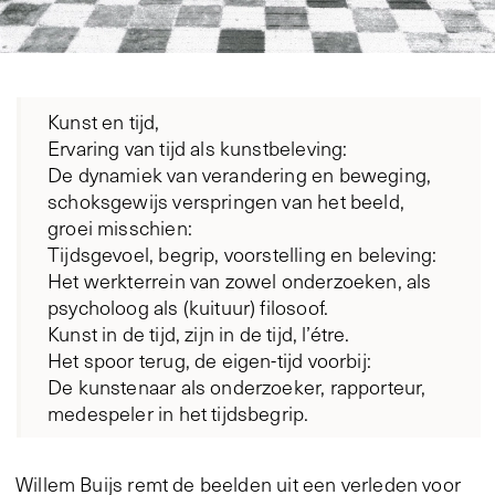
Kunst en tijd,
Ervaring van tijd als kunstbeleving:
De dynamiek van verandering en beweging,
schoksgewijs verspringen van het beeld,
groei misschien:
Tijdsgevoel, begrip, voorstelling en beleving:
Het werkterrein van zowel onderzoeken, als
psycholoog als (kuituur) filosoof.
Kunst in de tijd, zijn in de tijd, l’étre.
Het spoor terug, de eigen-tijd voorbij:
De kunstenaar als onderzoeker, rapporteur,
medespeler in het tijdsbegrip.
Willem Buijs remt de beelden uit een verleden voor