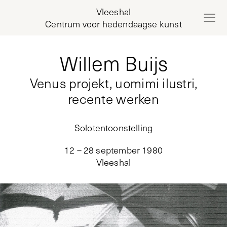
Vleeshal
Centrum voor hedendaagse kunst
Willem Buijs
Venus projekt, uomimi ilustri,
recente werken
Solotentoonstelling
12 – 28 september 1980
Vleeshal