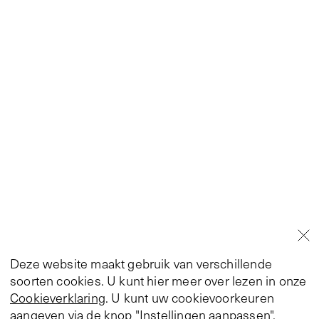
Deze website maakt gebruik van verschillende
soorten cookies. U kunt hier meer over lezen in onze
Cookieverklaring
. U kunt uw cookievoorkeuren
aangeven via de knop "Instellingen aanpassen".