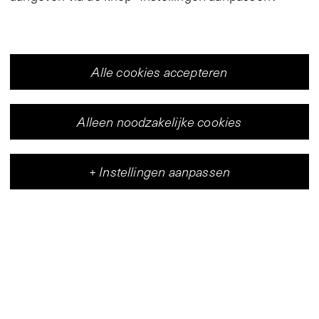
Alle cookies accepteren
Alleen noodzakelijke cookies
+
Instellingen aanpassen