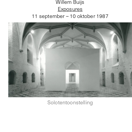
Willem Buijs
Exposures
11 september – 10 oktober 1987
Solotentoonstelling