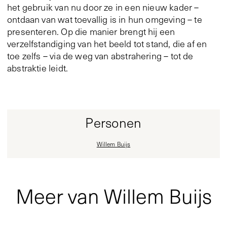
het gebruik van nu door ze in een nieuw kader –
ontdaan van wat toevallig is in hun omgeving – te
presenteren. Op die manier brengt hij een
verzelfstandiging van het beeld tot stand, die af en
toe zelfs – via de weg van abstrahering – tot de
abstraktie leidt.
Personen
Willem Buijs
Meer van Willem Buijs