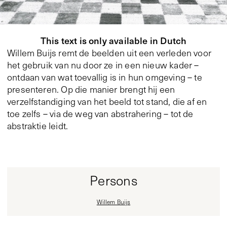
This text is only available in Dutch
Willem Buijs remt de beelden uit een verleden voor
het gebruik van nu door ze in een nieuw kader –
ontdaan van wat toevallig is in hun omgeving – te
presenteren. Op die manier brengt hij een
verzelfstandiging van het beeld tot stand, die af en
toe zelfs – via de weg van abstrahering – tot de
abstraktie leidt.
Persons
Willem Buijs