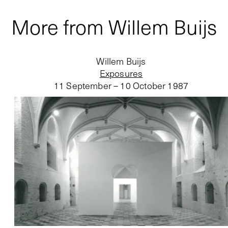
More from Willem Buijs
Willem Buijs
Exposures
11 September – 10 October 1987