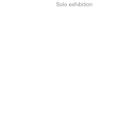
Solo exhibition