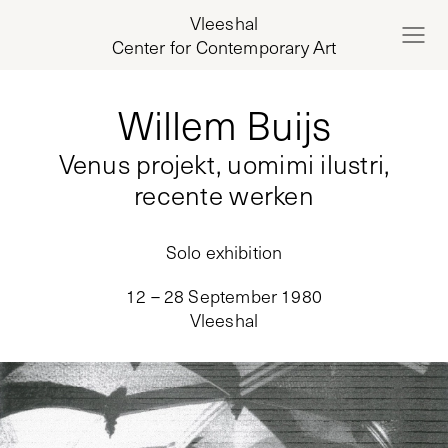
Vleeshal
Center for Contemporary Art
Willem Buijs
Venus projekt, uomimi ilustri,
recente werken
Solo exhibition
12 – 28 September 1980
Vleeshal