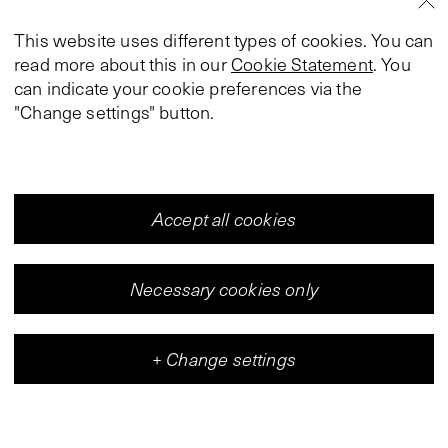
This website uses different types of cookies. You can
read more about this in our
Cookie Statement
. You
can indicate your cookie preferences via the
"Change settings" button.
Accept all cookies
Necessary cookies only
+
Change settings