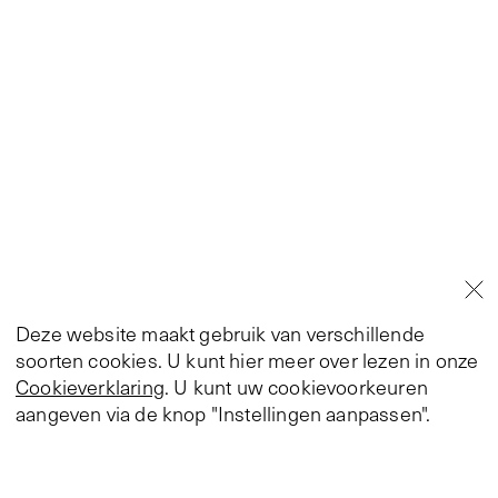
Deze website maakt gebruik van verschillende
soorten cookies. U kunt hier meer over lezen in onze
Cookieverklaring
. U kunt uw cookievoorkeuren
aangeven via de knop "Instellingen aanpassen".