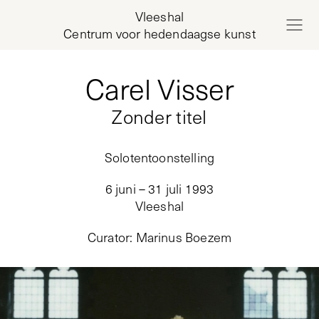
Vleeshal
Centrum voor hedendaagse kunst
Carel Visser
Zonder titel
Solotentoonstelling
6 juni – 31 juli 1993
Vleeshal
Curator
:
Marinus Boezem