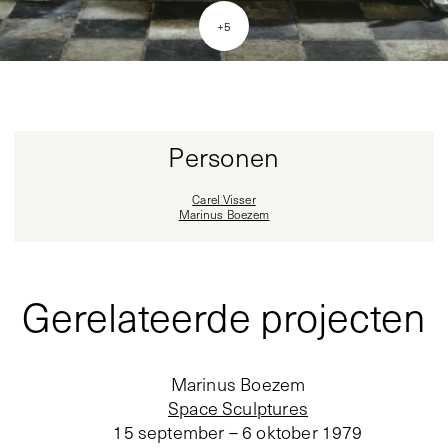
+
5
Personen
Carel Visser
Marinus Boezem
Gerelateerde projecten
Marinus Boezem
Space Sculptures
15 september – 6 oktober 1979