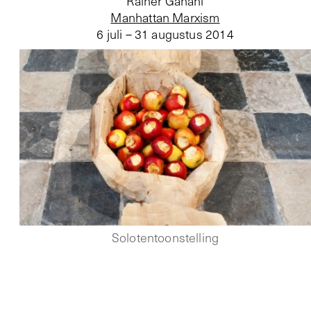
Rainer Ganahl
Manhattan Marxism
6 juli – 31 augustus 2014
Solotentoonstelling