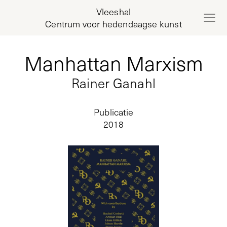
Vleeshal
Centrum voor hedendaagse kunst
Manhattan Marxism
Rainer Ganahl
Publicatie
2018