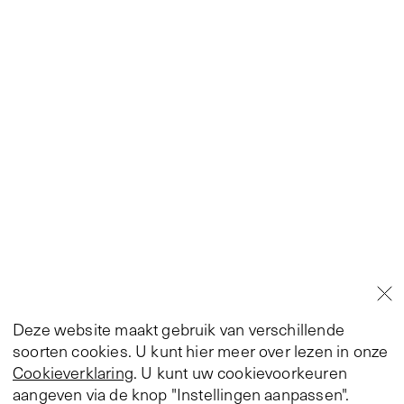
Deze website maakt gebruik van verschillende
soorten cookies. U kunt hier meer over lezen in onze
Cookieverklaring
. U kunt uw cookievoorkeuren
aangeven via de knop "Instellingen aanpassen".