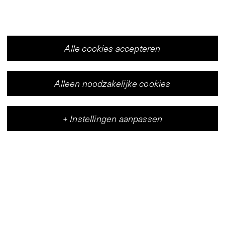
Alle cookies accepteren
Alleen noodzakelijke cookies
+
Instellingen aanpassen