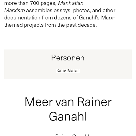
more than 700 pages,
Manhattan
Marxism
assembles essays, photos, and other
documentation from dozens of Ganahl’s Marx-
themed projects from the past decade.
Personen
Rainer Ganahl
Meer van Rainer
Ganahl