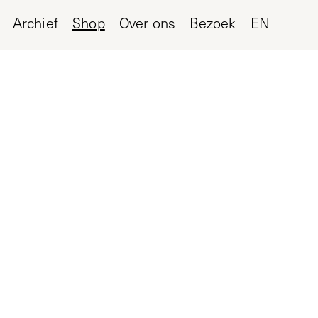
Archief
Shop
Over ons
Bezoek
EN