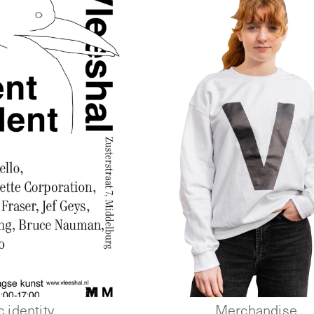
 identity
Merchandise