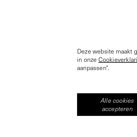
Deze website maakt ge
in onze
Cookieverklar
aanpassen".
Alle cookies
accepteren