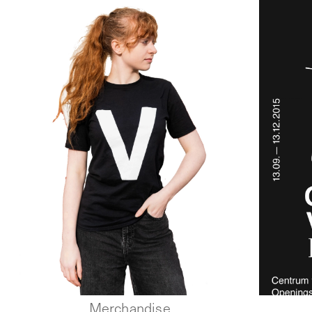
Merchandise