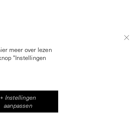
hier meer over lezen
nop "Instellingen
+
Instellingen
aanpassen