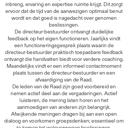
inbreng, ervaring en expertise ruimte krijgt. Dit zorgt
ervoor dat de tijd van de aanwezigen optimaal benut
wordt en dat goed is nagedacht over genomen
beslissingen.
De directeur-bestuurder ontvangt duidelijke
feedback op het eigen functioneren. Jaarlijks vindt
een functioneringsgesprek plaats waarin de
directeur-bestuurder praktisch toepasbare feedback
ontvangt die handvatten biedt voor verdere coaching.
Maandelijks vindt er een informeel contactmoment
plaats tussen de directeur-bestuurder en een
afvaardiging van de Raad.
De leden van de Raad zijn goed voorbereid en
nemen actief deel aan de vergaderingen. Actief
luisteren, de mening laten horen en het
aanmoedigen van anderen zijn belangrijk.
Afwijkende meningen dragen bij aan een open
dialoog en voorkomen groepsdenken; essentieel om
te komen tot weloverwogen beslissingen.