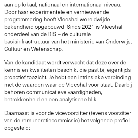
aan op lokaal, nationaal en internationaal niveau.
Door haar experimentele en vernieuwende
programmering heeft Vleeshal wereldwijde
bekendheid opgebouwd. Sinds 2021 is Vleeshal
onderdeel van de BIS – de culturele
basisinfrastructuur van het ministerie van Onderwijs,
Cultuur en Wetenschap.
Van de kandidaat wordt verwacht dat deze over de
kennis en kwaliteiten beschikt die past bij eigentijds
proactief toezicht. Je hebt een intrinsieke verbinding
met de waarden waar de Vleeshal voor staat. Daarbij
behoren communicatieve vaardigheden,
betrokkenheid en een analytische blik.
Daarnaast is voor de vicevoorzitter (tevens voorzitter
van de remuneratiecommissie) het volgende profiel
opgesteld: