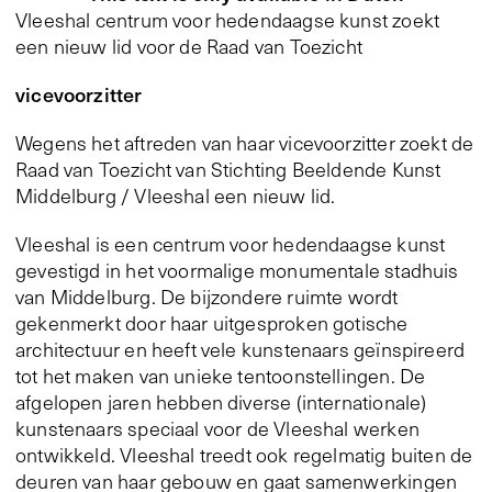
Vleeshal centrum voor hedendaagse kunst zoekt
een nieuw lid voor de Raad van Toezicht
vicevoorzitter
Wegens het aftreden van haar vicevoorzitter zoekt de
Raad van Toezicht van Stichting Beeldende Kunst
Middelburg / Vleeshal een nieuw lid.
Vleeshal is een centrum voor hedendaagse kunst
gevestigd in het voormalige monumentale stadhuis
van Middelburg. De bijzondere ruimte wordt
gekenmerkt door haar uitgesproken gotische
architectuur en heeft vele kunstenaars geïnspireerd
tot het maken van unieke tentoonstellingen. De
afgelopen jaren hebben diverse (internationale)
kunstenaars speciaal voor de Vleeshal werken
ontwikkeld. Vleeshal treedt ook regelmatig buiten de
deuren van haar gebouw en gaat samenwerkingen