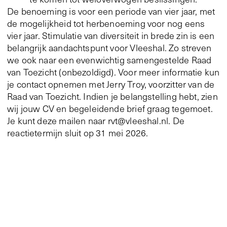
De benoeming is voor een periode van vier jaar, met
de mogelijkheid tot herbenoeming voor nog eens
vier jaar. Stimulatie van diversiteit in brede zin is een
belangrijk aandachtspunt voor Vleeshal. Zo streven
we ook naar een evenwichtig samengestelde Raad
van Toezicht (onbezoldigd). Voor meer informatie kun
je contact opnemen met Jerry Troy, voorzitter van de
Raad van Toezicht. Indien je belangstelling hebt, zien
wij jouw CV en begeleidende brief graag tegemoet.
Je kunt deze mailen naar
rvt@vleeshal.nl
. De
reactietermijn sluit op 31 mei 2026.