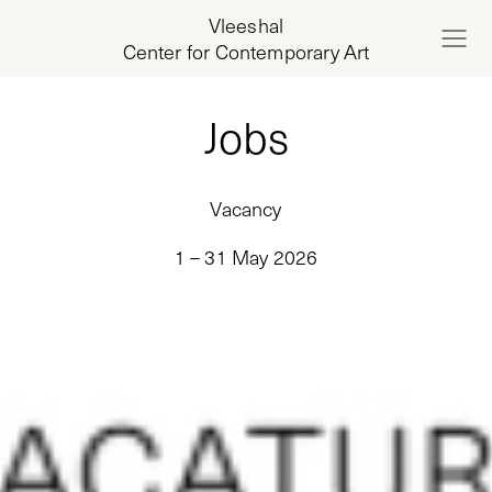
Vleeshal
Center for Contemporary Art
Jobs
Vacancy
1 – 31 May 2026