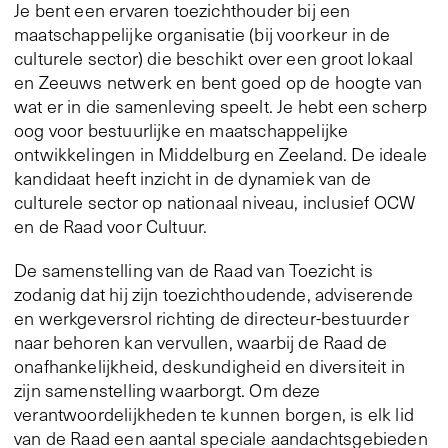
Je bent een ervaren toezichthouder bij een
maatschappelijke organisatie (bij voorkeur in de
culturele sector) die beschikt over een groot lokaal
en Zeeuws netwerk en bent goed op de hoogte van
wat er in die samenleving speelt. Je hebt een scherp
oog voor bestuurlijke en maatschappelijke
ontwikkelingen in Middelburg en Zeeland. De ideale
kandidaat heeft inzicht in de dynamiek van de
culturele sector op nationaal niveau, inclusief OCW
en de Raad voor Cultuur.
De samenstelling van de Raad van Toezicht is
zodanig dat hij zijn toezichthoudende, adviserende
en werkgeversrol richting de directeur-bestuurder
naar behoren kan vervullen, waarbij de Raad de
onafhankelijkheid, deskundigheid en diversiteit in
zijn samenstelling waarborgt. Om deze
verantwoordelijkheden te kunnen borgen, is elk lid
van de Raad een aantal speciale aandachtsgebieden