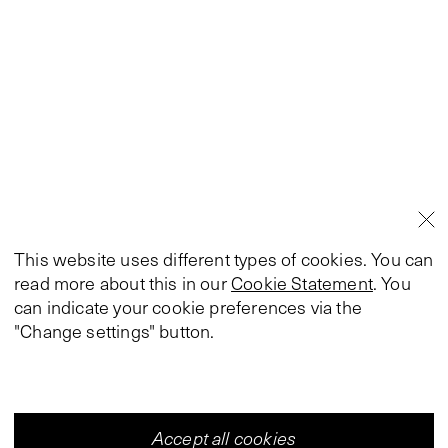
This website uses different types of cookies. You can
read more about this in our
Cookie Statement
. You
can indicate your cookie preferences via the
"Change settings" button.
Accept all cookies