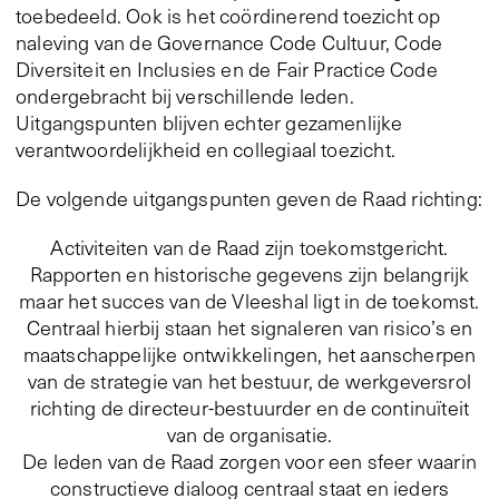
toebedeeld. Ook is het coördinerend toezicht op
naleving van de Governance Code Cultuur, Code
Diversiteit en Inclusies en de Fair Practice Code
ondergebracht bij verschillende leden.
Uitgangspunten blijven echter gezamenlijke
verantwoordelijkheid en collegiaal toezicht.
De volgende uitgangspunten geven de Raad richting:
Activiteiten van de Raad zijn toekomstgericht.
Rapporten en historische gegevens zijn belangrijk
maar het succes van de Vleeshal ligt in de toekomst.
Centraal hierbij staan het signaleren van risico’s en
maatschappelijke ontwikkelingen, het aanscherpen
van de strategie van het bestuur, de werkgeversrol
richting de directeur-bestuurder en de continuïteit
van de organisatie.
De leden van de Raad zorgen voor een sfeer waarin
constructieve dialoog centraal staat en ieders