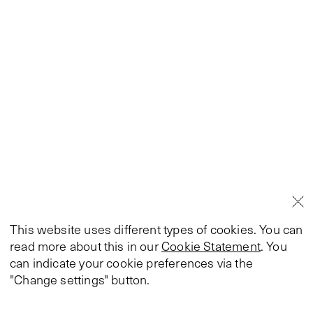
This website uses different types of cookies. You can
read more about this in our
Cookie Statement
. You
can indicate your cookie preferences via the
"Change settings" button.