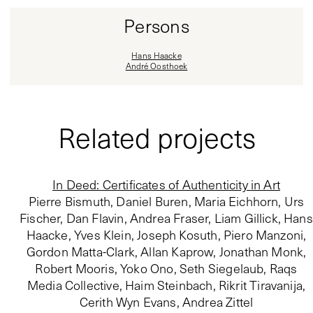
Persons
Hans Haacke
André Oosthoek
Related projects
In Deed: Certificates of Authenticity in Art
Pierre Bismuth, Daniel Buren, Maria Eichhorn, Urs
Fischer, Dan Flavin, Andrea Fraser, Liam Gillick, Hans
Haacke, Yves Klein, Joseph Kosuth, Piero Manzoni,
Gordon Matta-Clark, Allan Kaprow, Jonathan Monk,
Robert Mooris, Yoko Ono, Seth Siegelaub, Raqs
Media Collective, Haim Steinbach, Rikrit Tiravanija,
Cerith Wyn Evans, Andrea Zittel