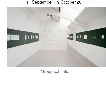
11 September – 9 October 2011
Group exhibition