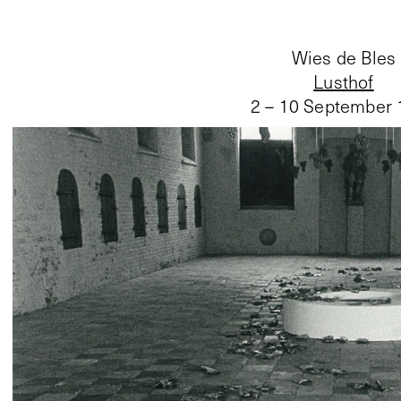
Wies de Bles
Lusthof
2 – 10 September