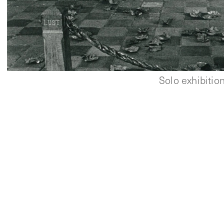
Solo exhibitio