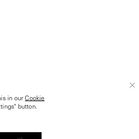
is in our
Cookie
tings" button.