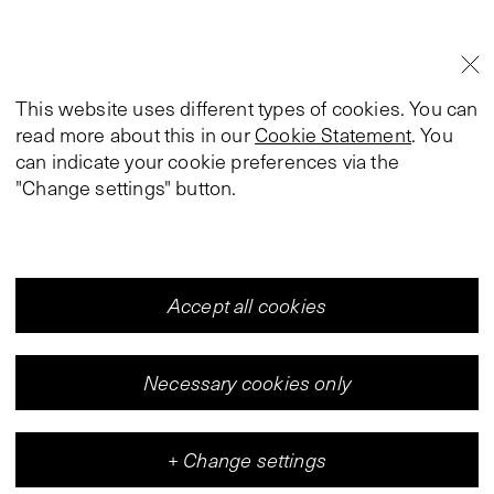
This website uses different types of cookies. You can
read more about this in our
Cookie Statement
. You
can indicate your cookie preferences via the
"Change settings" button.
Accept all cookies
Necessary cookies only
+
Change settings