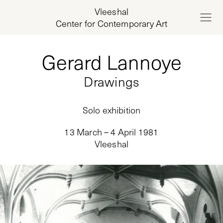
Vleeshal
Center for Contemporary Art
Gerard Lannoye
Drawings
Solo exhibition
13 March – 4 April 1981
Vleeshal