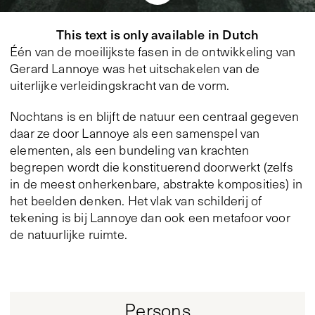
This text is only available in Dutch
Één van de moeilijkste fasen in de ontwikkeling van
Gerard Lannoye was het uitschakelen van de
uiterlijke verleidingskracht van de vorm.
Nochtans is en blijft de natuur een centraal gegeven
daar ze door Lannoye als een samenspel van
elementen, als een bundeling van krachten
begrepen wordt die konstituerend doorwerkt (zelfs
in de meest onherkenbare, abstrakte komposities) in
het beelden denken. Het vlak van schilderij of
tekening is bij Lannoye dan ook een metafoor voor
de natuurlijke ruimte.
Persons