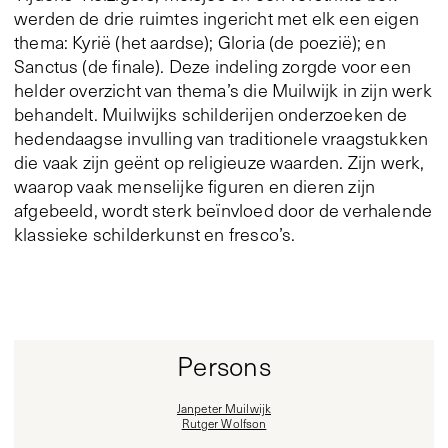
werden de drie ruimtes ingericht met elk een eigen
thema: Kyrië (het aardse); Gloria (de poezië); en
Sanctus (de finale). Deze indeling zorgde voor een
helder overzicht van thema’s die Muilwijk in zijn werk
behandelt. Muilwijks schilderijen onderzoeken de
hedendaagse invulling van traditionele vraagstukken
die vaak zijn geënt op religieuze waarden. Zijn werk,
waarop vaak menselijke figuren en dieren zijn
afgebeeld, wordt sterk beïnvloed door de verhalende
klassieke schilderkunst en fresco’s.
Persons
Janpeter Muilwijk
Rutger Wolfson