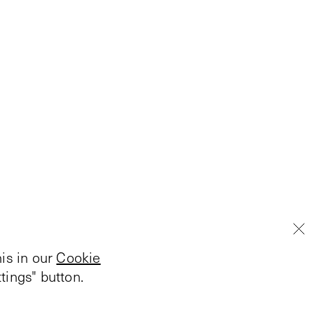
is in our
Cookie
tings" button.