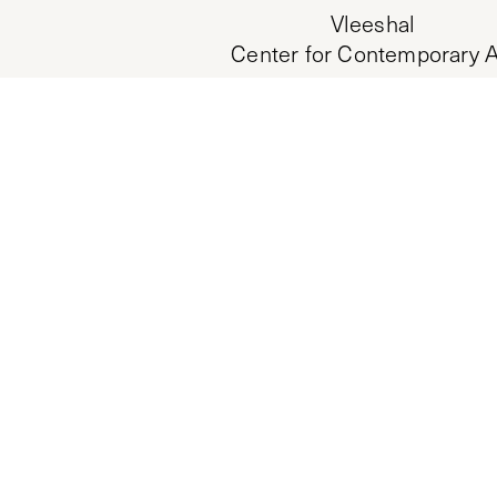
Vleeshal
Center for Contemporary A