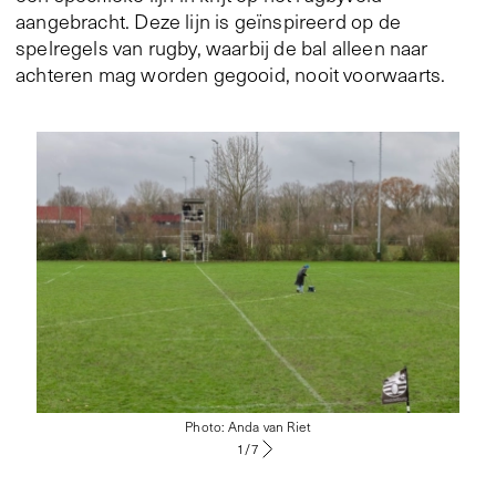
aangebracht. Deze lijn is geïnspireerd op de
spelregels van rugby, waarbij de bal alleen naar
achteren mag worden gegooid, nooit voorwaarts.
Photo: Anda van Riet
1
/
7