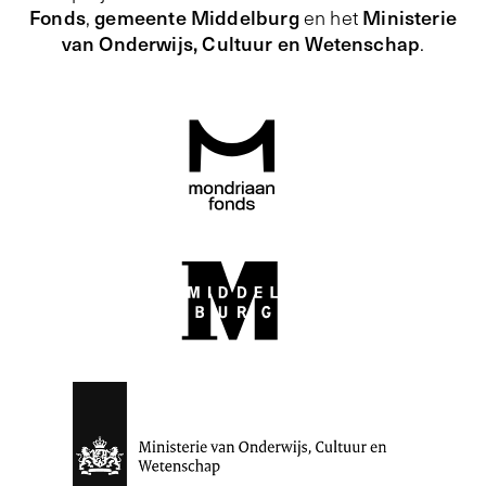
Fonds
gemeente Middelburg
Ministerie
,
en het
van Onderwijs, Cultuur en Wetenschap
.