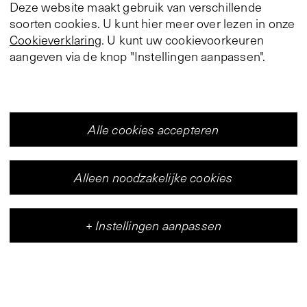
Deze website maakt gebruik van verschillende
soorten cookies. U kunt hier meer over lezen in onze
Cookieverklaring
. U kunt uw cookievoorkeuren
aangeven via de knop "Instellingen aanpassen".
Alle cookies accepteren
Alleen noodzakelijke cookies
+
Instellingen aanpassen