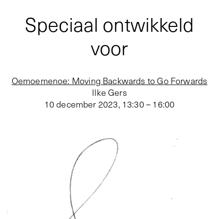
Speciaal ontwikkeld
voor
Oemoemenoe: Moving Backwards to Go Forwards
Ilke Gers
10 december 2023
,
13:30 – 16:00