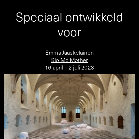
Speciaal ontwikkeld
voor
Emma Jääskeläinen
Slo Mo Mother
16 april – 2 juli 2023