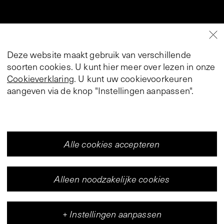
Deze website maakt gebruik van verschillende
soorten cookies. U kunt hier meer over lezen in onze
Cookieverklaring
. U kunt uw cookievoorkeuren
aangeven via de knop "Instellingen aanpassen".
Alle cookies accepteren
Alleen noodzakelijke cookies
+
Instellingen aanpassen