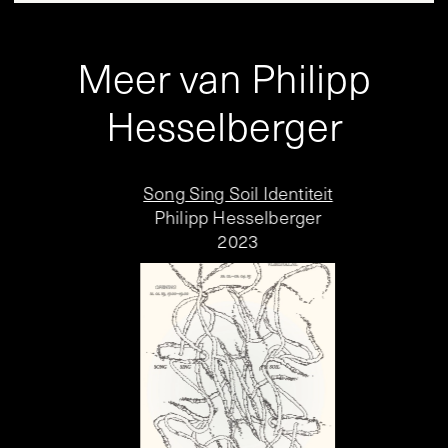
Meer van Philipp
Hesselberger
Song Sing Soil Identiteit
Philipp Hesselberger
2023