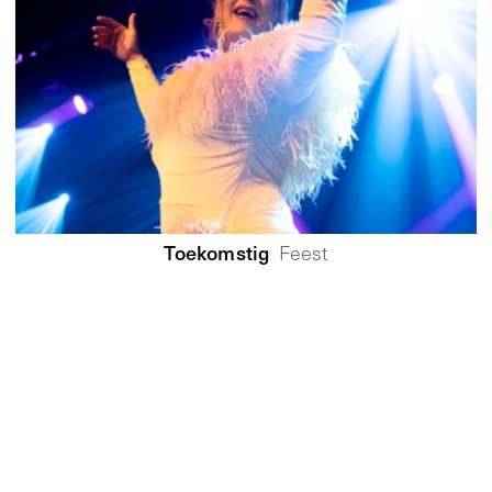
Toekomstig
Feest