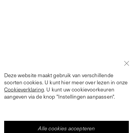
Deze website maakt gebruik van verschillende
soorten cookies. U kunt hier meer over lezen in onze
Cookieverklaring
. U kunt uw cookievoorkeuren
aangeven via de knop "Instellingen aanpassen".
Alle cookies accepteren