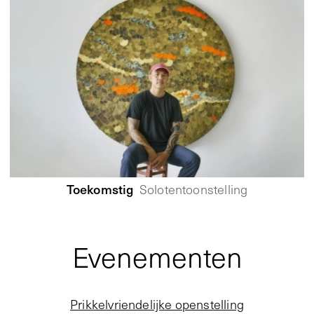
Toekomstig
Solotentoonstelling
Evenementen
Prikkelvriendelijke openstelling