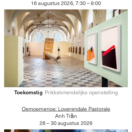
16 augustus 2026
,
7:30 – 9:00
Toekomstig
Prikkelvriendelijke openstelling
Oemoemenoe: Loverendale Pastorale
Anh Trần
28 – 30 augustus 2026