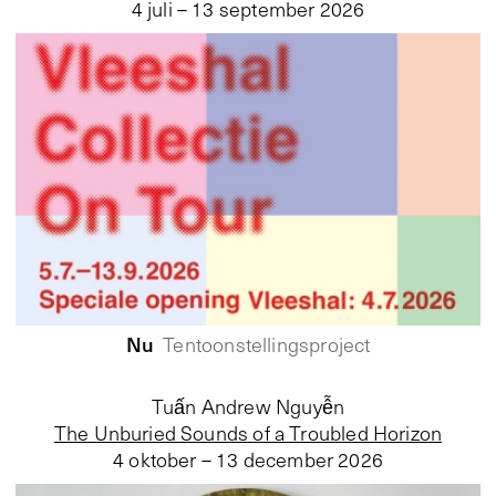
4 juli – 13 september 2026
Nu
Tentoonstellingsproject
Tuấn Andrew Nguyễn
The Unburied Sounds of a Troubled Horizon
4 oktober – 13 december 2026