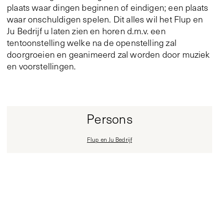
plaats waar dingen beginnen of eindigen; een plaats
waar onschuldigen spelen. Dit alles wil het Flup en
Ju Bedrijf u laten zien en horen d.m.v. een
tentoonstelling welke na de openstelling zal
doorgroeien en geanimeerd zal worden door muziek
en voorstellingen.
Persons
Flup en Ju Bedrijf