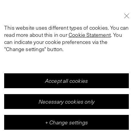
This website uses different types of cookies. You can
read more about this in our
Cookie Statement
. You
can indicate your cookie preferences via the
"Change settings" button.
Accept all cookies
Necessary cookies only
+
Change settings