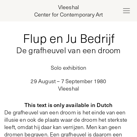
Vleeshal
Center for Contemporary Art
Flup en Ju Bedrijf
De grafheuvel van een droom
Solo exhibition
29 August – 7 September 1980
Vleeshal
This text is only available in Dutch
De grafheuvel van een droom is het einde van een
illusie en ook de plaats waar de droom het sterkste
leeft, omdat hij daar kan verrijzen. Men kan geen
dromen begraven. Een grafheuvel is daarom een