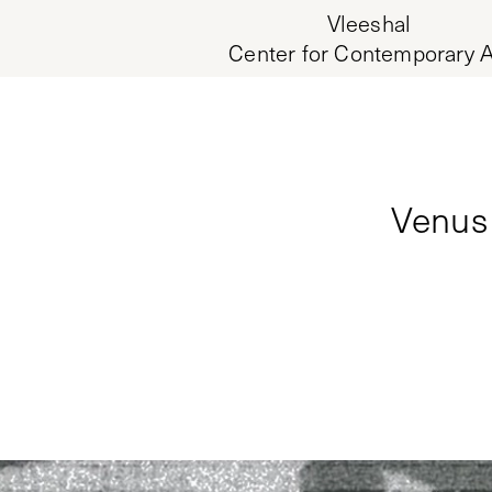
Vleeshal
Center for Contemporary A
Venus 